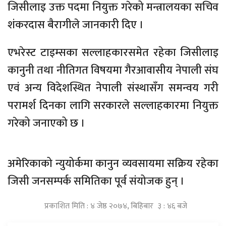
जिसीलाइ उक्त पदमा नियुक्त गरेको मन्त्रालयका सचिव
शंकरदास बैरागीले जानकारी दिए ।
एभरेस्ट टाइम्सका सल्लाहकारसमेत रहेका जिसीलाइ
कानुनी तथा नीतिगत विषयमा गैरआवासीय नेपाली संघ
एवं अन्य विदेशस्थित नेपाली संस्थासँग समन्वय गरी
परामर्श दिनका लागि सरकारले सल्लाहकारमा नियुक्त
गरेको जनाएको छ ।
अमेरिकाको न्युयोर्कमा कानुन व्यवसायमा सक्रिय रहेका
जिसी जनसम्पर्क समितिका पूर्व संयोजक हुन् ।
प्रकाशित मिति : ४ जेष्ठ २०७४, बिहिबार ३ : ४६ बजे