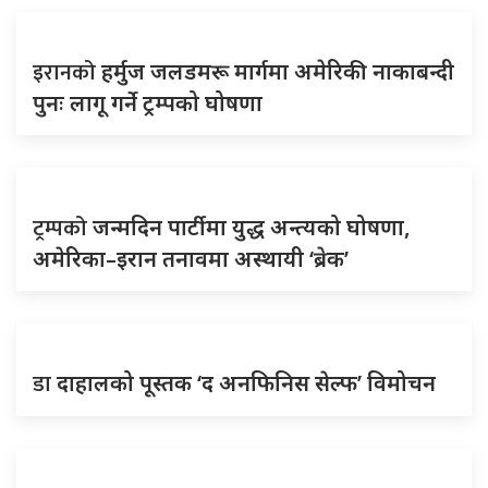
इरानको
हर्मुज जलडमरू मार्गमा अमेरिकी नाकाबन्दी
पुनः लागू गर्ने ट्रम्पको घोषणा
ट्रम्पको
जन्मदिन पार्टीमा युद्ध अन्त्यको घोषणा,
अमेरिका–इरान तनावमा अस्थायी ‘ब्रेक’
डा
दाहालको पूस्तक ‘द अनफिनिस सेल्फ’ विमोचन