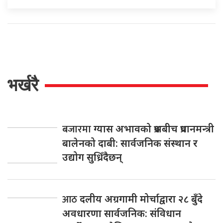
भर्खरै
बजारमा
ग्यास अभावको प्रश्नबीच प्रधानमन्त्री
बालेनको दाबी: सार्वजनिक संस्थान र
उद्योग सुध्रिँदैछन्
आठ
दलीय अग्रगामी मोर्चाद्वारा २८ बुँदे
अवधारणा सार्वजनिक: संविधान