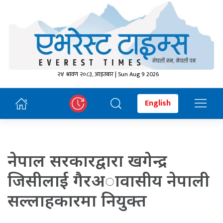
२४ श्रावण २०८३, आइतबार | Sun Aug 9 2026
English
नेपाल सरकारद्वारा खगेन्द्र
जिसीलाई गैरअावासीय नेपाली
सल्लाहकारमा नियुक्त