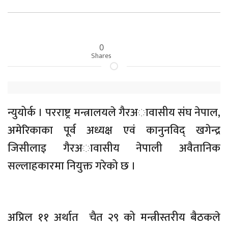
0
Shares
न्युयोर्क । परराष्ट्र मन्त्रालयले गैरअावासीय संघ नेपाल,
अमेरिकाका पूर्व अध्यक्ष एवं कानुनविद् खगेन्द्र
जिसीलाइ गैरअावासीय नेपाली अवैतानिक
सल्लाहकारमा नियुक्त गरेको छ ।
अप्रिल ११ अर्थात चैत २९ को मन्त्रीस्तरीय बैठकले