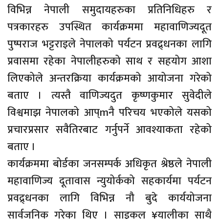
विभिन्न नेपाली समुदायहरुका प्रतिनिधिहरु र
पत्रकारहरु उपस्थित कार्यक्रममा महावाणिज्यदूत
पुष्पराज भट्टराइले नेपालको पर्यटन प्रवद्र्धनका लागि
प्रवासमा रहेका नेपालीहरुको साथ र सहयोग आशा
लिएकोले अन्तरक्रिया कार्यक्रमको आयोजना गरेको
बताए । त्यस्तै वाणिज्यदुत कृष्णकुमार सुवेदीले
विश्वमाझ नेपालको आप्mनै परिचय भएकोले यसको
प्रचारप्रसार सवैतिरबाट गर्नुपर्ने आवश्याकता रहेको
बताए ।
कार्यक्रममा बोर्डका जनसम्पर्क अधिकृत श्रेष्ठले नेपाली
महावाणिज्य दूतावास न्युयोर्कको सहकार्यमा पर्यटन
प्रवद्र्धनका लागि विभिन्न नौ बुदे कार्ययोजना
सार्वजनिक गरेका थिए । साइकल ¥यालीका साथै