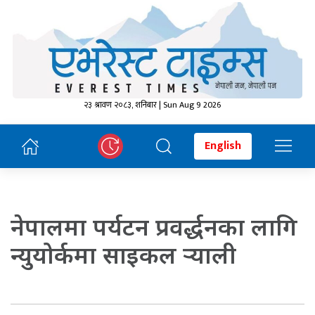
२३ श्रावण २०८३, शनिबार | Sun Aug 9 2026
English
नेपालमा पर्यटन प्रवर्द्धनका लागि
न्युयोर्कमा साइकल र्‍याली