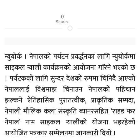
0
Shares
न्युयोर्क । नेपालको पर्यटन प्रवर्द्धनका लागि न्युयोर्कमा
साइकल र्‍याली कार्यक्रमको आयोजना गरिने भएको छ
। पर्यटकको लागि सुन्दर देशको रुपमा चिनिदै आएको
नेपाललाई विश्वमाझ चिनाउन नेपालको पहिचान
झल्कने ऐतिहासिक पुरातत्वीक, प्राकृतिक सम्पदा,
नेपाली मौलिक कला संस्कृति ब्यानरसहित ‘राइड फर
नेपाल’ नाम साइकल र्‍यालीको योजना भइरहेको
आयोजित पत्रकार सम्मेलनमा जानकारी दियो ।