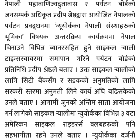
नेपाली महावाणिज्यदुतावास र पर्यटन बोर्डको
जनसम्पर्क अधिकृत प्रदीप श्रेष्ठद्वारा आयोजित नेपालको
पर्यटन प्रवद्र्धनमा ‘न्यूयोर्कका नेपाली संस्थाहरुको
भूमिका’ विषयक अन्तरक्रिया कार्यक्रममा नेपाल
चिनाउने विभिन्न ब्यानरसहित हुने साइकल र्‍याली
टाइम्सस्वायरमा समापान गरिने पर्यटन बोर्डको
प्रतिनिधि प्रदीप श्रेष्ठले बताए । उक्त साइकल र्‍यालीको
लागि सिटी बैंकसँग र सडकको अनुमतिको लागि
सरकरी स्तरमा अनुमती लिने कार्य अघि बढिसकेको
उनले बताए । आगामी जुनको अन्तिम साता आयोजना
गर्न लागेको साइकल र्‍यालीमा न्युयोर्कका विभिन्न ३ वटा
अमेरिकन साइकल राइडरर्स क्लबहरुको पनि
सहभागीता रहने उनले बताए । न्युयोर्कका दर्जनौ