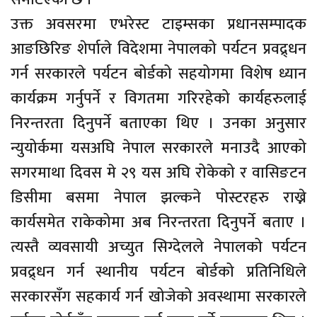
उक्त अवसरमा एभरेस्ट टाइम्सका प्रधानसम्पादक
आङछिरिङ शेर्पाले विदेशमा नेपालको पर्यटन प्रवद्र्धन
गर्न सरकारले पर्यटन बोर्डको सहयोगमा विशेष ध्यान
कार्यक्रम गर्नुपर्ने र विगतमा गरिरहेको कार्यहरुलाई
निरन्तरता दिनुपर्ने बताएका थिए । उनका अनुसार
न्युयोर्कमा यसअघि नेपाल सरकारले मनाउदै आएको
सगरमाथा दिवस मे २९ यस अघि रोकेको र वासिङटन
डिसीमा बसमा नेपाल झल्कने पोस्टरहरु राख्ने
कार्यसमेत राकेकोमा अब निरन्तरता दिनुपर्ने बताए ।
त्यस्तै व्यवसायी अच्युत सिग्देलले नेपालको पर्यटन
प्रवद्र्धन गर्न स्थानीय पर्यटन बोर्डको प्रतिनिधिले
सरकारसँग सहकार्य गर्न खोजेको अवस्थामा सरकारले