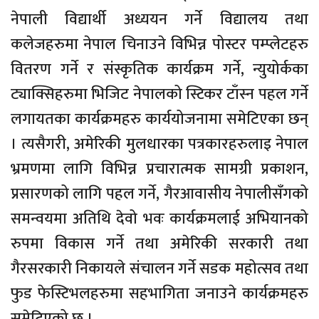
नेपाली विद्यार्थी अध्ययन गर्ने विद्यालय तथा
कलेजहरुमा नेपाल चिनाउने विभिन्न पोस्टर पम्प्लेटहरु
वितरण गर्ने र संस्कृतिक कार्यक्रम गर्ने, न्युयोर्कका
ट्याक्सिहरुमा भिजिट नेपालको स्टिकर टाँस्न पहल गर्ने
लगायतका कार्यक्रमहरु कार्ययोजनामा समेटिएका छन्
। त्यसैगरी, अमेरिकी मुलधारका पत्रकारहरुलाइ नेपाल
भ्रमणमा लागि विभिन्न प्रचारात्मक सामग्री प्रकाशन,
प्रसारणको लागि पहल गर्ने, गैरआवासीय नेपालीसँगको
समन्वयमा अतिथि देवो भवः कार्यक्रमलाई अभियानको
रुपमा विकास गर्ने तथा अमेरिकी सरकारी तथा
गैरसरकारी निकायले संचालन गर्ने सडक महोत्सव तथा
फुड फेस्टिभलहरुमा सहभागिता जनाउने कार्यक्रमहरु
समेटिएको छ ।