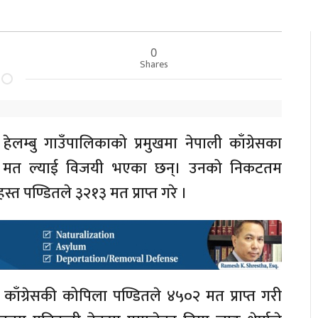
0
Shares
हेलम्बु गाउँपालिकाको प्रमुखमा नेपाली काँग्रेसका
४९४५ मत ल्याई विजयी भएका छन्। उनको निकटतम
ा हस्त पण्डितले ३२१३ मत प्राप्त गरे ।
ी काँग्रेसकी कोपिला पण्डितले ४५०२ मत प्राप्त गरी