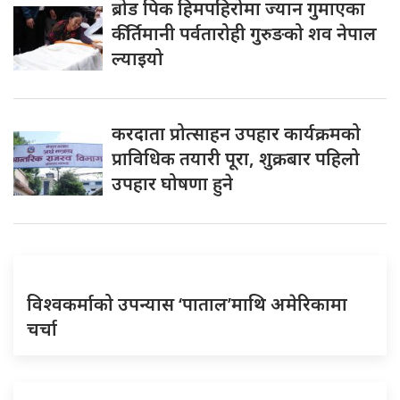
ब्रोड पिक हिमपहिरोमा ज्यान गुमाएका
कीर्तिमानी पर्वतारोही गुरुङको शव नेपाल
ल्याइयो
करदाता प्रोत्साहन उपहार कार्यक्रमको
प्राविधिक तयारी पूरा, शुक्रबार पहिलो
उपहार घोषणा हुने
विश्वकर्माको उपन्यास ‘पाताल’माथि अमेरिकामा
चर्चा