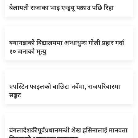
बेलायती राजाका भाइ एन्ड्रयू पक्राउ पछि रिहा
क्यानडाको विद्यालयमा अन्धाधुन्ध गोली प्रहार गर्दा
१० जनाको मृत्यु
एपस्टिन फाइलको बाछिटा नर्वेमा, राजपरिवारमा
सङ्कट
बंगलादेशकी पूर्वप्रधानमन्त्री शेख हसिनालाई मानवता