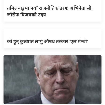
तमिलनाडुमा नयाँ राजनीतिक तरंग: अभिनेता सी.
जोसेफ विजयको उदय
को हुन् कुख्यात लागु औषध तस्कार ‘एल मेन्चो’