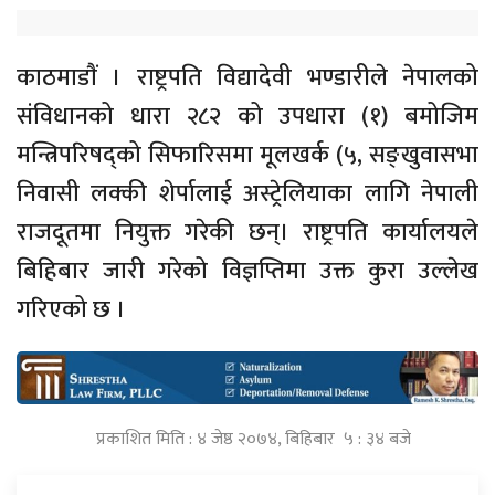
काठमाडाैं । राष्ट्रपति विद्यादेवी भण्डारीले नेपालको
संविधानको धारा २८२ को उपधारा (१) बमोजिम
मन्त्रिपरिषद्को सिफारिसमा मूलखर्क (५, सङ्खुवासभा
निवासी लक्की शेर्पालाई अस्ट्रेलियाका लागि नेपाली
राजदूतमा नियुक्त गरेकी छन्। राष्ट्रपति कार्यालयले
बिहिबार जारी गरेको विज्ञप्तिमा उक्त कुरा उल्लेख
गरिएको छ ।
प्रकाशित मिति : ४ जेष्ठ २०७४, बिहिबार ५ : ३४ बजे