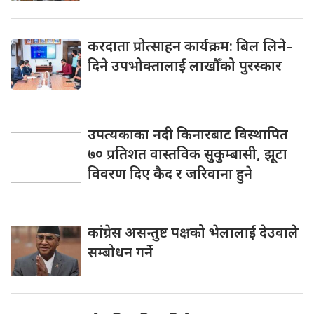
करदाता प्रोत्साहन कार्यक्रम: बिल लिने–
दिने उपभोक्तालाई लाखौँको पुरस्कार
उपत्यकाका नदी किनारबाट विस्थापित
७० प्रतिशत वास्तविक सुकुम्बासी, झूटा
विवरण दिए कैद र जरिवाना हुने
कांग्रेस असन्तुष्ट पक्षको भेलालाई देउवाले
सम्बोधन गर्ने