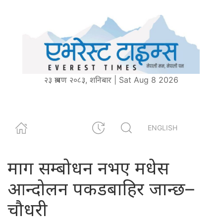
२३ श्रावण २०८३, शनिबार | Sat Aug 8 2026
ENGLISH
माग सम्बोधन नभए मधेस
आन्दोलन पकडबाहिर जान्छ–
चौधरी