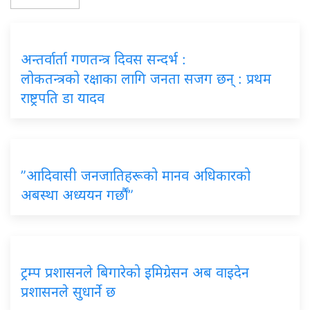
अन्तर्वार्ता गणतन्त्र दिवस सन्दर्भ :
लोकतन्त्रको रक्षाका लागि जनता सजग छन् : प्रथम
राष्ट्रपति डा यादव
”आदिवासी जनजातिहरूको मानव अधिकारको
अबस्था अध्ययन गर्छौं”
ट्रम्प प्रशासनले बिगारेको इमिग्रेसन अब वाइदेन
प्रशासनले सुधार्ने छ