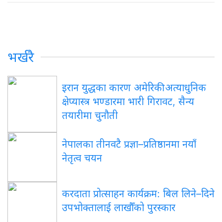
भर्खरै
इरान युद्धका कारण अमेरिकी अत्याधुनिक
क्षेप्यास्त्र भण्डारमा भारी गिरावट, सैन्य
तयारीमा चुनौती
नेपालका तीनवटै प्रज्ञा–प्रतिष्ठानमा नयाँ
नेतृत्व चयन
करदाता प्रोत्साहन कार्यक्रम: बिल लिने–दिने
उपभोक्तालाई लाखौँको पुरस्कार