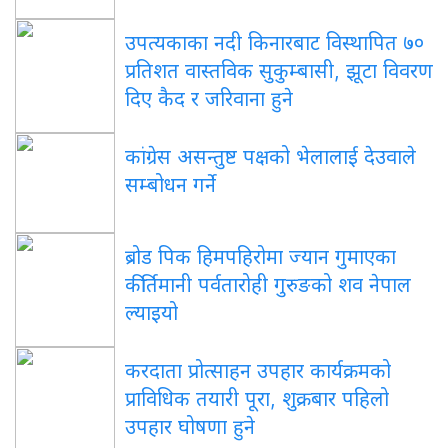
उपत्यकाका नदी किनारबाट विस्थापित ७०
प्रतिशत वास्तविक सुकुम्बासी, झूटा विवरण
दिए कैद र जरिवाना हुने
कांग्रेस असन्तुष्ट पक्षको भेलालाई देउवाले
सम्बोधन गर्ने
ब्रोड पिक हिमपहिरोमा ज्यान गुमाएका
कीर्तिमानी पर्वतारोही गुरुङको शव नेपाल
ल्याइयो
करदाता प्रोत्साहन उपहार कार्यक्रमको
प्राविधिक तयारी पूरा, शुक्रबार पहिलो
उपहार घोषणा हुने