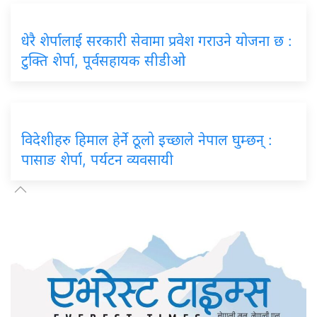
धेरै शेर्पालाई सरकारी सेवामा प्रवेश गराउने योजना छ :
टुक्ति शेर्पा, पूर्वसहायक सीडीओ
विदेशीहरु हिमाल हेर्ने ठूलो इच्छाले नेपाल घुम्छन् :
पासाङ शेर्पा, पर्यटन व्यवसायी