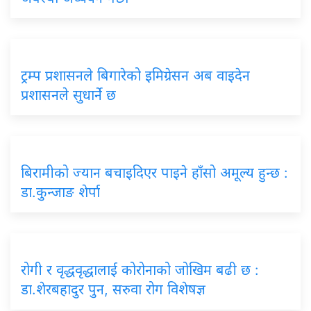
ट्रम्प प्रशासनले बिगारेको इमिग्रेसन अब वाइदेन
प्रशासनले सुधार्ने छ
बिरामीको ज्यान बचाइदिएर पाइने हाँसो अमूल्य हुन्छ :
डा.कुन्जाङ शेर्पा
रोगी र वृद्धवृद्धालाई कोरोनाको जोखिम बढी छ :
डा.शेरबहादुर पुन, सरुवा रोग विशेषज्ञ