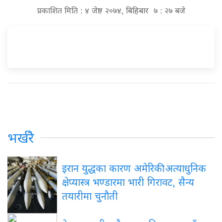
प्रकाशित मिति : ४ जेष्ठ २०७४, बिहिबार ७ : २७ बजे
भर्खरै
इरान युद्धका कारण अमेरिकी अत्याधुनिक
क्षेप्यास्त्र भण्डारमा भारी गिरावट, सैन्य
तयारीमा चुनौती