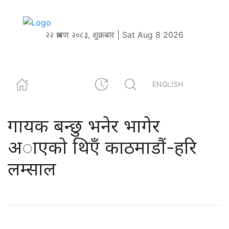
२२ श्रावण २०८३, शुक्रबार | Sat Aug 8 2026
ENGLISH
गायक बन्छु भनेर भागेर
अाएको थिएँ काठमाडौं-हरि
लम्साल