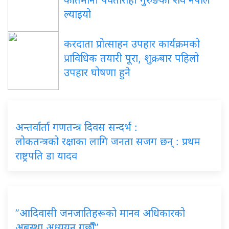
ल्याइयो
करदाता प्रोत्साहन उपहार कार्यक्रमको
प्राविधिक तयारी पूरा, शुक्रबार पहिलो
उपहार घोषणा हुने
अन्तर्वार्ता गणतन्त्र दिवस सन्दर्भ :
लोकतन्त्रको रक्षाका लागि जनता सजग छन् : प्रथम
राष्ट्रपति डा यादव
”आदिवासी जनजातिहरूको मानव अधिकारको
अबस्था अध्ययन गर्छौं”