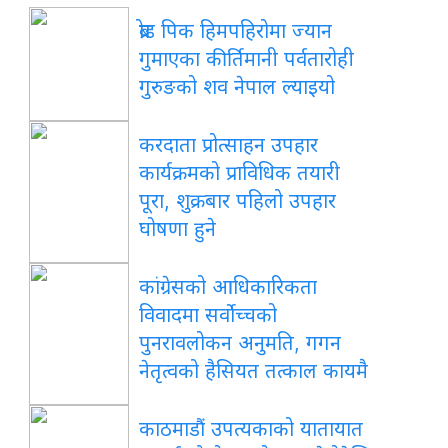
ब्रोड पिक हिमपहिरोमा ज्यान
गुमाएका कीर्तिमानी पर्वतारोही
गुरुङको शव नेपाल ल्याइयो
करदाता प्रोत्साहन उपहार
कार्यक्रमको प्राविधिक तयारी
पूरा, शुक्रबार पहिलो उपहार
घोषणा हुने
कांग्रेसको आधिकारिकता
विवादमा सर्वोच्चको
पुनरावलोकन अनुमति, गगन
नेतृत्वको हैसियत तत्काल कायमै
काठमाडौं उपत्यकाको यातायात