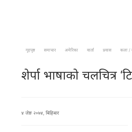
गृहपृष्ठ
समाचार
अमेरिका
वार्ता
प्रवास
कला / 
शेर्पा भाषाको चलचित्र ‘टिन
४ जेष्ठ २०७४, बिहिबार