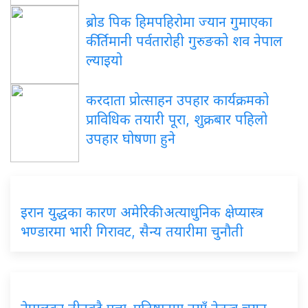
ब्रोड पिक हिमपहिरोमा ज्यान गुमाएका
कीर्तिमानी पर्वतारोही गुरुङको शव नेपाल
ल्याइयो
करदाता प्रोत्साहन उपहार कार्यक्रमको
प्राविधिक तयारी पूरा, शुक्रबार पहिलो
उपहार घोषणा हुने
इरान युद्धका कारण अमेरिकी अत्याधुनिक क्षेप्यास्त्र
भण्डारमा भारी गिरावट, सैन्य तयारीमा चुनौती