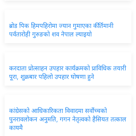
ब्रोड पिक हिमपहिरोमा ज्यान गुमाएका कीर्तिमानी
पर्वतारोही गुरुङको शव नेपाल ल्याइयो
करदाता प्रोत्साहन उपहार कार्यक्रमको प्राविधिक तयारी
पूरा, शुक्रबार पहिलो उपहार घोषणा हुने
कांग्रेसको आधिकारिकता विवादमा सर्वोच्चको
पुनरावलोकन अनुमति, गगन नेतृत्वको हैसियत तत्काल
कायमै