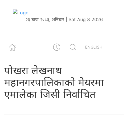
२३ श्रावण २०८३, शनिबार | Sat Aug 8 2026
ENGLISH
पोखरा लेखनाथ
महानगरपालिकाको मेयरमा
एमालेका जिसी निर्वाचित