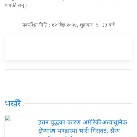
पाएकी छन् ।
प्रकाशित मिति : १२ जेष्ठ २०७४, शुक्रबार ९ : ३३ बजे
भर्खरै
इरान युद्धका कारण अमेरिकी अत्याधुनिक
क्षेप्यास्त्र भण्डारमा भारी गिरावट, सैन्य