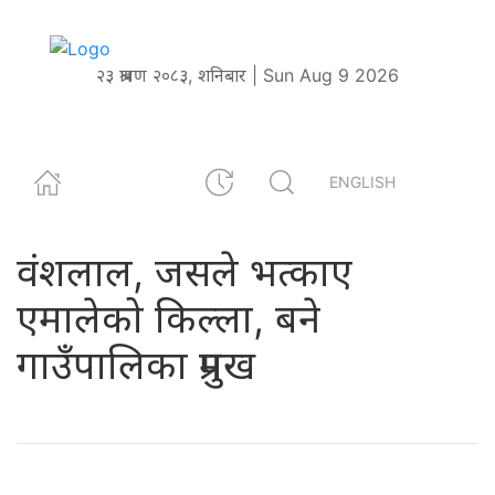
२३ श्रावण २०८३, शनिबार | Sun Aug 9 2026
ENGLISH
वंशलाल, जसले भत्काए
एमालेको किल्ला, बने
गाउँपालिका प्रमुख