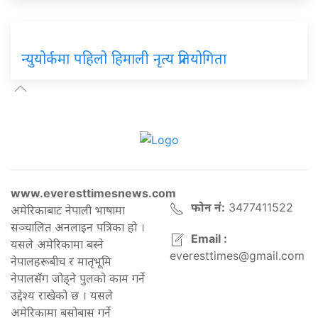
न्युयोर्कमा पहिलो हिमाली नृत्य प्रतियोगिता
www.everesttimesnews.com
फोन नं:
3477411522
अमेरिकाबाट नेपाली भाषामा
सञ्चालित अनलाइन पत्रिका हो ।
Email :
यसले अमेरिकामा बस्ने
everesttimes@gmail.com
नेपालहरूबीच र मातृभूमि
नेपालसँग जोड्ने पुलको काम गर्ने
उद्देश्य राखेको छ । यसले
अमेरिकामा बसोबास गर्ने