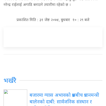
नरेन्द्र राईलाई अगाडि बनाउने तयारीमा रहेको छ ।
प्रकाशित मिति : ३१ जेष्ठ २०७४, बुधबार १० : २९ बजे
भर्खरै
बजारमा ग्यास अभावको प्रश्नबीच प्रधानमन्त्री
बालेनको दाबी: सार्वजनिक संस्थान र