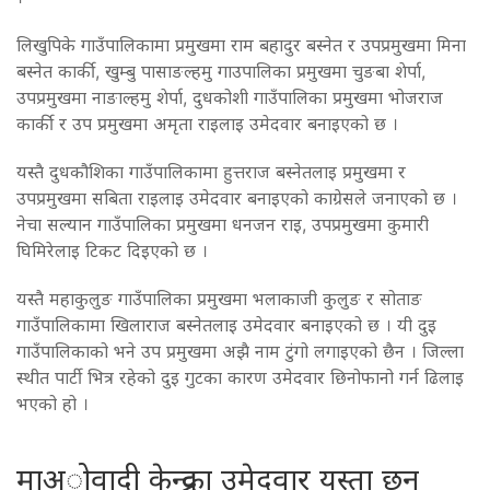
लिखुपिके गाउँपालिकामा प्रमुखमा राम बहादुर बस्नेत र उपप्रमुखमा मिना
बस्नेत कार्की, खुम्बु पासाङल्हमु गाउपालिका प्रमुखमा चुङबा शेर्पा,
उपप्रमुखमा नाङाल्हमु शेर्पा, दुधकोशी गाउँपालिका प्रमुखमा भोजराज
कार्की र उप प्रमुखमा अमृता राइलाइ उमेदवार बनाइएको छ ।
यस्तै दुधकौशिका गाउँपालिकामा हुत्तराज बस्नेतलाइ प्रमुखमा र
उपप्रमुखमा सबिता राइलाइ उमेदवार बनाइएको काग्रेसले जनाएको छ ।
नेचा सल्यान गाउँपालिका प्रमुखमा धनजन राइ, उपप्रमुखमा कुमारी
घिमिरेलाइ टिकट दिइएको छ ।
यस्तै महाकुलुङ गाउँपालिका प्रमुखमा भलाकाजी कुलुङ र सोताङ
गाउँपालिकामा खिलाराज बस्नेतलाइ उमेदवार बनाइएको छ । यी दुइ
गाउँपालिकाको भने उप प्रमुखमा अझै नाम टुंगो लगाइएको छैन । जिल्ला
स्थीत पार्टी भित्र रहेको दुइ गुटका कारण उमेदवार छिनोफानो गर्न ढिलाइ
भएको हो ।
माअोवादी केन्द्रका उमेदवार यस्ता छन्