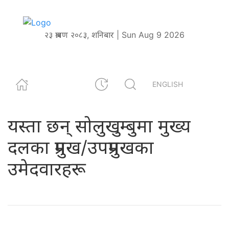
२३ श्रावण २०८३, शनिबार | Sun Aug 9 2026
ENGLISH
यस्ता छन् सोलुखुम्बुमा मुख्य
दलका प्रमुख/उपप्रमुखका
उमेदवारहरू