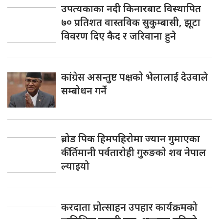
उपत्यकाका नदी किनारबाट विस्थापित
७० प्रतिशत वास्तविक सुकुम्बासी, झूटा
विवरण दिए कैद र जरिवाना हुने
कांग्रेस असन्तुष्ट पक्षको भेलालाई देउवाले
सम्बोधन गर्ने
ब्रोड पिक हिमपहिरोमा ज्यान गुमाएका
कीर्तिमानी पर्वतारोही गुरुङको शव नेपाल
ल्याइयो
करदाता प्रोत्साहन उपहार कार्यक्रमको