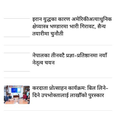
इरान युद्धका कारण अमेरिकी अत्याधुनिक
क्षेप्यास्त्र भण्डारमा भारी गिरावट, सैन्य
तयारीमा चुनौती
नेपालका तीनवटै प्रज्ञा–प्रतिष्ठानमा नयाँ
नेतृत्व चयन
करदाता प्रोत्साहन कार्यक्रम: बिल लिने–
दिने उपभोक्तालाई लाखौँको पुरस्कार