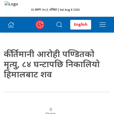
२३ श्रावण २०८३, शनिबार | Sat Aug 8 2026
English
कीर्तिमानी आरोही पण्डितको
मृत्यु, ८४ घन्टापछि निकालियो
हिमालबाट शव
0
Shares