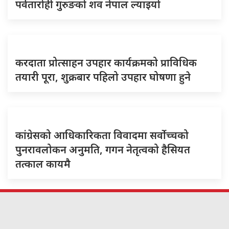
पर्वतारोही गुरुङको शव नेपाल ल्याइयो
करदाता प्रोत्साहन उपहार कार्यक्रमको प्राविधिक
तयारी पूरा, शुक्रबार पहिलो उपहार घोषणा हुने
कांग्रेसको आधिकारिकता विवादमा सर्वोच्चको
पुनरावलोकन अनुमति, गगन नेतृत्वको हैसियत
तत्काल कायमै