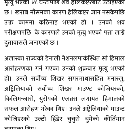
मृत्यु भएको ४८ घन्टापछि शव हेलिकप्टरबाट उठाइएको
छ । खराब माैसमका कारण हेलिकप्टर जान नसकेपछि
उक्त काममा कठिनाइ भएको हो । उनको शव
परीक्षणपछि के कारणले उनको मृत्यु भएको पत्ता लाग्ने
दुतावासले जनाएको छ ।
अलास्का राज्यको डेनाली नेशनलपार्कस्थित सो हिमाल
आरोहरणका गर्न गएका उनको शुक्रबार मृत्यु भएको
हो। उनले सर्वोच्च शिखर सगरमाथासहित मनास्लु,
अष्ट्रिेलियाको सर्वोच्च शिखर माउण्ट कोजियस्को,
किलिमन्जारो, युरोपको एलव्रस लगायत हिमालको
सफल आरोहण गरेका थिए। उनले अष्ट्रेलियाको माउन्ट
कोजिएस्को उल्टो हिँडेर चुचुरो चुमेको कीर्तिमान