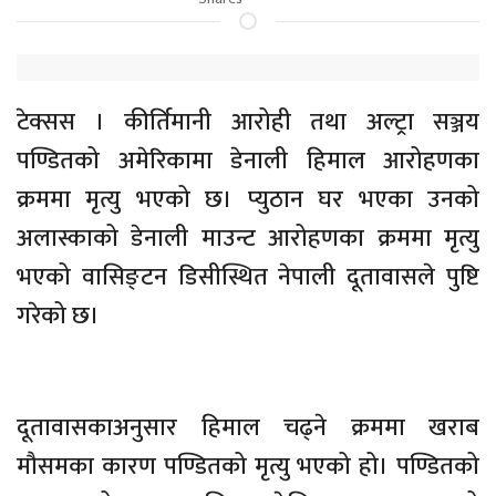
टेक्सस । कीर्तिमानी आरोही तथा अल्ट्रा सञ्जय
पण्डितको अमेरिकामा डेनाली हिमाल आरोहणका
क्रममा मृत्यु भएको छ। प्युठान घर भएका उनको
अलास्काको डेनाली माउन्ट आरोहणका क्रममा मृत्यु
भएको वासिङ्टन डिसीस्थित नेपाली दूतावासले पुष्टि
गरेको छ।
दूतावासकाअनुसार हिमाल चढ्ने क्रममा खराब
मौसमका कारण पण्डितको मृत्यु भएको हो। पण्डितको