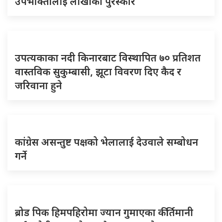
उपभोक्तालाई लाखौँको पुरस्कार
उपत्यकाका नदी किनारबाट विस्थापित ७० प्रतिशत
वास्तविक सुकुम्बासी, झूटा विवरण दिए कैद र
जरिवाना हुने
कांग्रेस असन्तुष्ट पक्षको भेलालाई देउवाले सम्बोधन
गर्ने
ब्रोड पिक हिमपहिरोमा ज्यान गुमाएका कीर्तिमानी