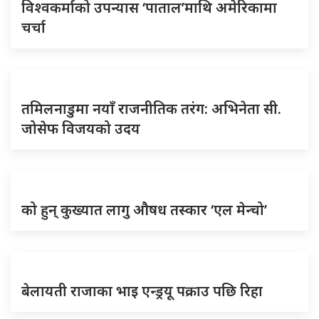
विश्वकर्माको उपन्यास ‘पाताल’माथि अमेरिकामा
चर्चा
तमिलनाडुमा नयाँ राजनीतिक तरंग: अभिनेता सी.
जोसेफ विजयको उदय
को हुन् कुख्यात लागु औषध तस्कार ‘एल मेन्चो’
बेलायती राजाका भाइ एन्ड्रयू पक्राउ पछि रिहा