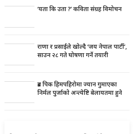
‘यता कि उता ?’ कविता संग्रह विमोचन
राणा र प्रसाईंले खोल्दै ‘जय नेपाल पार्टी’,
साउन २८ गते घोषणा गर्ने तयारी
ब्रड पिक हिमपहिरोमा ज्यान गुमाएका
निर्मल पुर्जाको अन्त्येष्टि बेलायतमा हुने