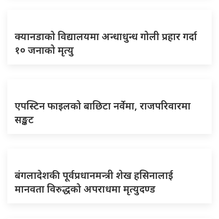
क्यानडाको विद्यालयमा अन्धाधुन्ध गोली प्रहार गर्दा
१० जनाको मृत्यु
एपस्टिन फाइलको बाछिटा नर्वेमा, राजपरिवारमा
सङ्कट
बंगलादेशकी पूर्वप्रधानमन्त्री शेख हसिनालाई
मानवता विरुद्धको अपराधमा मृत्युदण्ड