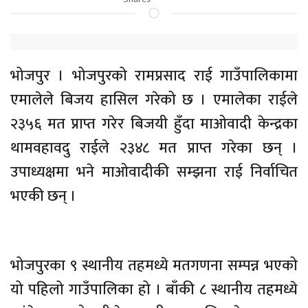
भोजपुर । भोजपुरको रामप्रसाद राई गाउँपालिकामा
एमालेले बिजय हासिल गरेको छ । एमालेका राईले
२३५६ मत प्राप्त गरेर बिजयी हुँदा माओवादी केन्द्रका
थामवहावदु राईले २३४८ मत प्राप्त गरेका छन् ।
उपाध्यक्षमा भने माओवादीकी सम्झना राई निर्वाचित
भएकी छन् ।
भोजपुरका ९ स्थानीय तहमध्ये मतगणना सम्पन्न भएको
यो पहिलो गाउँपालिका हो । बाँकी ८ स्थानीय तहमध्ये