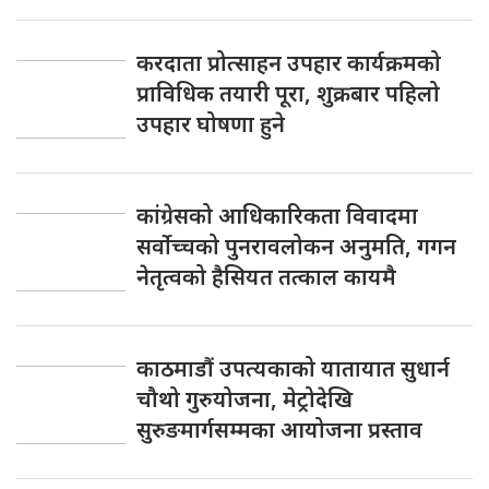
करदाता प्रोत्साहन उपहार कार्यक्रमको
प्राविधिक तयारी पूरा, शुक्रबार पहिलो
उपहार घोषणा हुने
कांग्रेसको आधिकारिकता विवादमा
सर्वोच्चको पुनरावलोकन अनुमति, गगन
नेतृत्वको हैसियत तत्काल कायमै
काठमाडौं उपत्यकाको यातायात सुधार्न
चौथो गुरुयोजना, मेट्रोदेखि
सुरुङमार्गसम्मका आयोजना प्रस्ताव