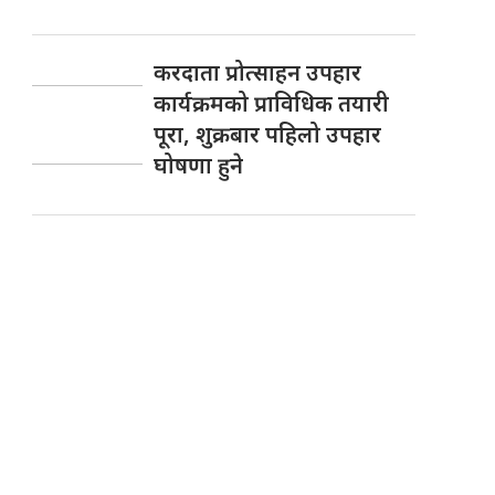
करदाता प्रोत्साहन उपहार
कार्यक्रमको प्राविधिक तयारी
पूरा, शुक्रबार पहिलो उपहार
घोषणा हुने