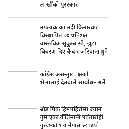
लाखौँको पुरस्कार
उपत्यकाका नदी किनारबाट
विस्थापित ७० प्रतिशत
वास्तविक सुकुम्बासी, झूटा
विवरण दिए कैद र जरिवाना हुने
कांग्रेस असन्तुष्ट पक्षको
भेलालाई देउवाले सम्बोधन गर्ने
ब्रोड पिक हिमपहिरोमा ज्यान
गुमाएका कीर्तिमानी पर्वतारोही
गुरुङको शव नेपाल ल्याइयो