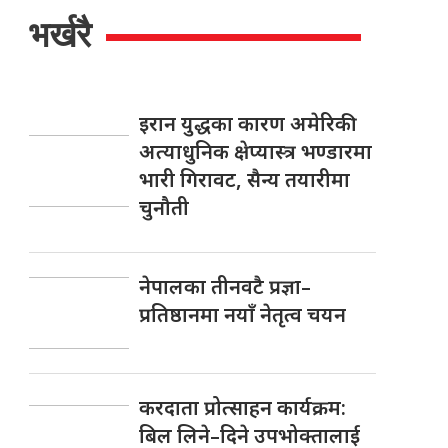
भर्खरै
इरान युद्धका कारण अमेरिकी
अत्याधुनिक क्षेप्यास्त्र भण्डारमा
भारी गिरावट, सैन्य तयारीमा
चुनौती
नेपालका तीनवटै प्रज्ञा–
प्रतिष्ठानमा नयाँ नेतृत्व चयन
करदाता प्रोत्साहन कार्यक्रम:
बिल लिने–दिने उपभोक्तालाई