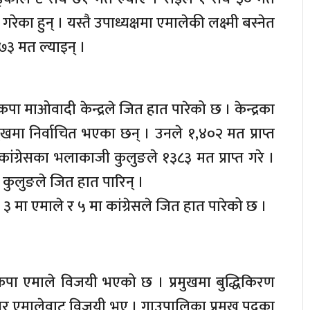
का हुन् । यस्तै उपाध्यक्षमा एमालेकी लक्ष्मी बस्नेत
७३ मत ल्याइन् ।
ा माओवादी केन्द्रले जित हात पारेको छ । केन्द्रका
मुखमा निर्वाचित भएका छन् । उनले १,४०२ मत प्राप्त
ी कांग्रेसका भलाकाजी कुलुङले १३८३ मत प्राप्त गरे ।
ा कुलुङले जित हात पारिन् ।
३ मा एमाले र ५ मा कांग्रेसले जित हात पारेको छ ।
कपा एमाले विजयी भएको छ । प्रमुखमा बुद्धिकिरण
मगर एमालेवाट विजयी भए । गाउपालिका प्रमुख पदका