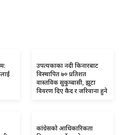
रम:
उपत्यकाका नदी किनारबाट
ालाई
विस्थापित ७० प्रतिशत
वास्तविक सुकुम्बासी, झूटा
विवरण दिए कैद र जरिवाना हुने
कांग्रेसको आधिकारिकता