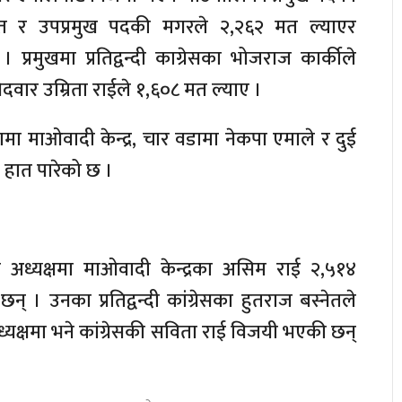
मत र उपप्रमुख पदकी मगरले २,२६२ मत ल्याएर
्रमुखमा प्रतिद्वन्दी काग्रेसका भोजराज कार्कीले
ेदवार उम्रिता राईले १,६०८ मत ल्याए ।
मा माओवादी केन्द्र, चार वडामा नेकपा एमाले र दुई
त हात पारेको छ ।
ा अध्यक्षमा माओवादी केन्द्रका असिम राई २,५१४
। उनका प्रतिद्वन्दी कांग्रेसका हुतराज बस्नेतले
्यक्षमा भने कांग्रेसकी सविता राई विजयी भएकी छन्