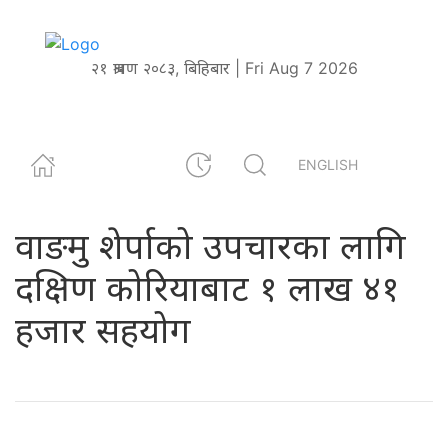
२१ श्रावण २०८३, बिहिबार | Fri Aug 7 2026
ENGLISH
वाङमु शेर्पाको उपचारका लागि
दक्षिण कोरियाबाट १ लाख ४१
हजार सहयोग