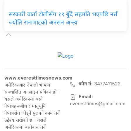
सरकारी वार्ता टोलीसँग १९ बुँदे सहमति भएपछि नर्स
ज्योति रानाभाटको अनसन अन्त्य
www.everesttimesnews.com
फोन नं:
3477411522
अमेरिकाबाट नेपाली भाषामा
सञ्चालित अनलाइन पत्रिका हो ।
Email :
यसले अमेरिकामा बस्ने
everesttimes@gmail.com
नेपालहरूबीच र मातृभूमि
नेपालसँग जोड्ने पुलको काम गर्ने
उद्देश्य राखेको छ । यसले
अमेरिकामा बसोबास गर्ने