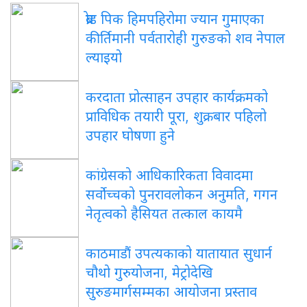
ब्रोड पिक हिमपहिरोमा ज्यान गुमाएका
कीर्तिमानी पर्वतारोही गुरुङको शव नेपाल
ल्याइयो
करदाता प्रोत्साहन उपहार कार्यक्रमको
प्राविधिक तयारी पूरा, शुक्रबार पहिलो
उपहार घोषणा हुने
कांग्रेसको आधिकारिकता विवादमा
सर्वोच्चको पुनरावलोकन अनुमति, गगन
नेतृत्वको हैसियत तत्काल कायमै
काठमाडौं उपत्यकाको यातायात सुधार्न
चौथो गुरुयोजना, मेट्रोदेखि
सुरुङमार्गसम्मका आयोजना प्रस्ताव