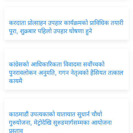
करदाता प्रोत्साहन उपहार कार्यक्रमको प्राविधिक तयारी
पूरा, शुक्रबार पहिलो उपहार घोषणा हुने
कांग्रेसको आधिकारिकता विवादमा सर्वोच्चको
पुनरावलोकन अनुमति, गगन नेतृत्वको हैसियत तत्काल
कायमै
काठमाडौं उपत्यकाको यातायात सुधार्न चौथो
गुरुयोजना, मेट्रोदेखि सुरुङमार्गसम्मका आयोजना
प्रस्ताव