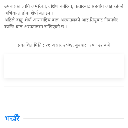
उपचारका लागि अमेरिका, दक्षिण कोरिया, कतारबाट सहयोग आइ रहेको
अभियान्त डोमा शेर्पा बताइन ।
अहिले वाङ्मु शेर्पा अन्तराष्ट्रिय बाल अस्पातलको आइ.सियुबाट निकालेर
कान्ति बाल अस्पतालमा राखिएको छ ।
प्रकाशित मिति : २१ असार २०७४, बुधबार १० : २२ बजे
भर्खरै