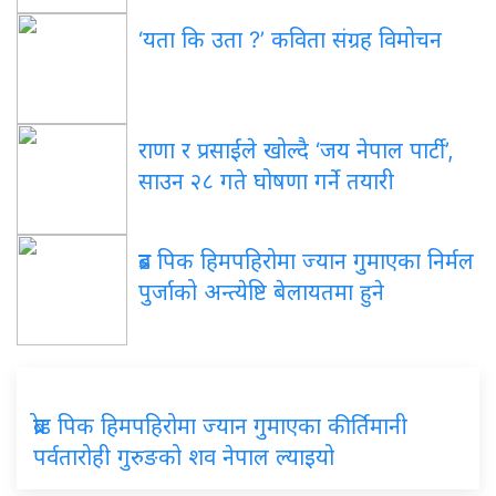
‘यता कि उता ?’ कविता संग्रह विमोचन
राणा र प्रसाईंले खोल्दै ‘जय नेपाल पार्टी’,
साउन २८ गते घोषणा गर्ने तयारी
ब्रड पिक हिमपहिरोमा ज्यान गुमाएका निर्मल
पुर्जाको अन्त्येष्टि बेलायतमा हुने
ब्रोड पिक हिमपहिरोमा ज्यान गुमाएका कीर्तिमानी
पर्वतारोही गुरुङको शव नेपाल ल्याइयो