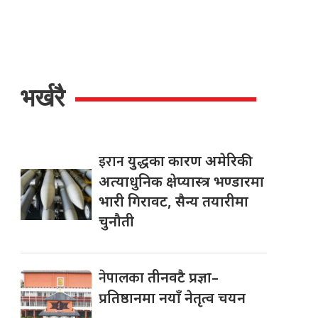
भर्खरै
इरान
युद्धका कारण अमेरिकी
अत्याधुनिक क्षेप्यास्त्र भण्डारमा
भारी गिरावट, सैन्य तयारीमा
चुनौती
नेपालका
तीनवटै प्रज्ञा–
प्रतिष्ठानमा नयाँ नेतृत्व चयन