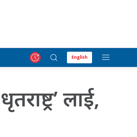
English
तराष्ट्र’ लाई,