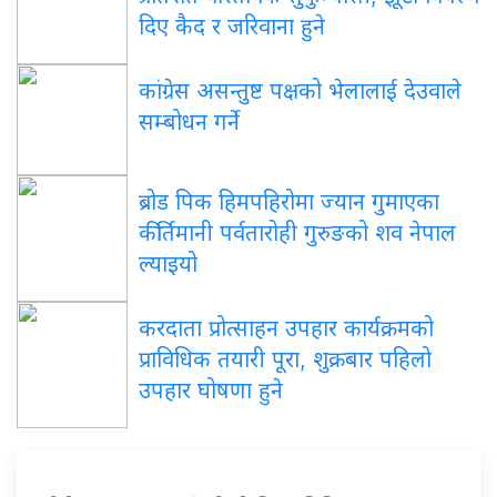
दिए कैद र जरिवाना हुने
कांग्रेस असन्तुष्ट पक्षको भेलालाई देउवाले
सम्बोधन गर्ने
ब्रोड पिक हिमपहिरोमा ज्यान गुमाएका
कीर्तिमानी पर्वतारोही गुरुङको शव नेपाल
ल्याइयो
करदाता प्रोत्साहन उपहार कार्यक्रमको
प्राविधिक तयारी पूरा, शुक्रबार पहिलो
उपहार घोषणा हुने