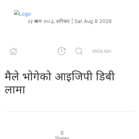
२३ श्रावण २०८३, शनिबार | Sat Aug 8 2026
ENGLISH
मैले भोगेको आइजिपी डिबी
लामा
0
Shares