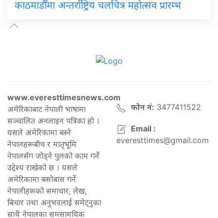
काठमाडौँमा अन्तर्राष्ट्रिय चलचित्र महोत्सव प्रारम्भ
www.everesttimesnews.com
फोन नं:
3477411522
अमेरिकाबाट नेपाली भाषामा
सञ्चालित अनलाइन पत्रिका हो ।
Email :
यसले अमेरिकामा बस्ने
everesttimes@gmail.com
नेपालहरूबीच र मातृभूमि
नेपालसँग जोड्ने पुलको काम गर्ने
उद्देश्य राखेको छ । यसले
अमेरिकामा बसोबास गर्ने
नेपालीहरूको समाचार, लेख,
बिचार तथा अनुभवलाई समेट्नुका
साथै नेपालका समसामयिक