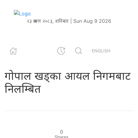
२३ श्रावण २०८३, शनिबार | Sun Aug 9 2026
ENGLISH
गोपाल खड्का आयल निगमबाट
निलम्बित
0
Shares