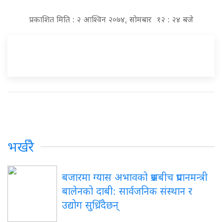
प्रकाशित मिति : २ आश्विन २०७४, सोमबार १२ : २४ बजे
भर्खरै
बजारमा
ग्यास अभावको प्रश्नबीच प्रधानमन्त्री
बालेनको दाबी: सार्वजनिक संस्थान र
उद्योग सुध्रिँदैछन्