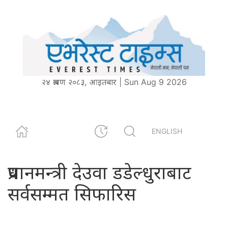
२४ श्रावण २०८३, आइतबार | Sun Aug 9 2026
ENGLISH
प्रधानमन्त्री देउवा डडेल्धुराबाट
सर्वसम्मत सिफारिस