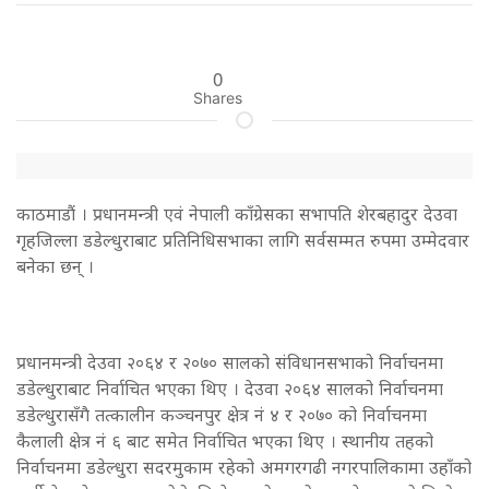
0
Shares
काठमाडाैं । प्रधानमन्त्री एवं नेपाली काँग्रेसका सभापति शेरबहादुर देउवा
गृहजिल्ला डडेल्धुराबाट प्रतिनिधिसभाका लागि सर्वसम्मत रुपमा उम्मेदवार
बनेका छन् ।
प्रधानमन्त्री देउवा २०६४ र २०७० सालको संविधानसभाको निर्वाचनमा
डडेल्धुराबाट निर्वाचित भएका थिए । देउवा २०६४ सालको निर्वाचनमा
डडेल्धुरासँगै तत्कालीन कञ्चनपुर क्षेत्र नं ४ र २०७० को निर्वाचनमा
कैलाली क्षेत्र नं ६ बाट समेत निर्वाचित भएका थिए । स्थानीय तहको
निर्वाचनमा डडेल्धुरा सदरमुकाम रहेको अमगरगढी नगरपालिकामा उहाँको