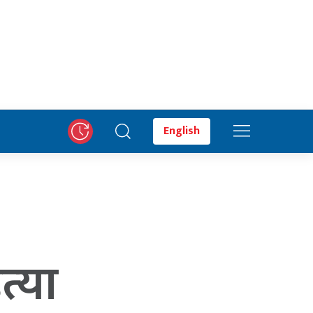
English
त्या