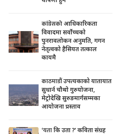
कांग्रेसको
आधिकारिकता
विवादमा सर्वोच्चको
पुनरावलोकन अनुमति, गगन
नेतृत्वको हैसियत तत्काल
कायमै
काठमाडौं
उपत्यकाको यातायात
सुधार्न चौथो गुरुयोजना,
मेट्रोदेखि सुरुङमार्गसम्मका
आयोजना प्रस्ताव
‘यता
कि उता ?’ कविता संग्रह