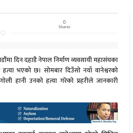
0
Shares
डाैंमा दिन दहाडै नेपाल निर्माण व्यवसायी महासंघका
 हत्या भएको छ। सोमबार दिउँसो नयाँ वानेश्वरको
गोली हानी उनको हत्या गरेको प्रहरीले जानकारी