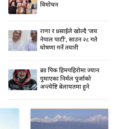
विमोचन
राणा
र प्रसाईंले खोल्दै ‘जय
नेपाल पार्टी’, साउन २८ गते
घोषणा गर्ने तयारी
ब्रड
पिक हिमपहिरोमा ज्यान
गुमाएका निर्मल पुर्जाको
अन्त्येष्टि बेलायतमा हुने