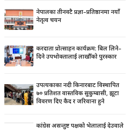
नेपालका तीनवटै प्रज्ञा–प्रतिष्ठानमा नयाँ
नेतृत्व चयन
करदाता प्रोत्साहन कार्यक्रम: बिल लिने–
दिने उपभोक्तालाई लाखौँको पुरस्कार
उपत्यकाका नदी किनारबाट विस्थापित
७० प्रतिशत वास्तविक सुकुम्बासी, झूटा
विवरण दिए कैद र जरिवाना हुने
कांग्रेस असन्तुष्ट पक्षको भेलालाई देउवाले