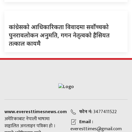
कांग्रेसको आधिकारिकता विवादमा सर्वोच्चको
पुनरावलोकन अनुमति, गगन नेतृत्वको हैसियत
तत्काल कायमै
www.everesttimesnews.com
फोन नं:
3477411522
अमेरिकाबाट नेपाली भाषामा
Email :
सञ्चालित अनलाइन पत्रिका हो ।
everesttimes@gmail.com