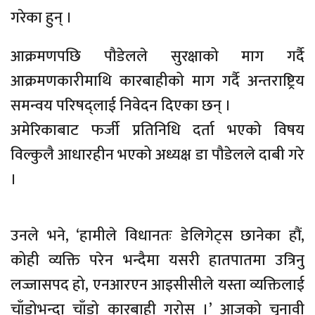
गरेका हुन् ।
आक्रमणपछि पौडेलले सुरक्षाको माग गर्दै
आक्रमणकारीमाथि कारबाहीको माग गर्दै अन्तराष्ट्रिय
समन्वय परिषद्लाई निवेदन दिएका छन् ।
अमेरिकाबाट फर्जी प्रतिनिधि दर्ता भएको विषय
विल्कुलै आधारहीन भएको अध्यक्ष डा पौडेलले दाबी गरे
।
उनले भने, ‘हामीले विधानतः डेलिगेट्स छानेका हौं,
कोही व्यक्ति परेन भन्दैमा यसरी हातपातमा उत्रिनु
लज्जासपद हो, एनआरएन आइसीसीले यस्ता व्यक्तिलाई
चाँडोभन्दा चाँडो कारबाही गरोस ।’ आजको चुनावी