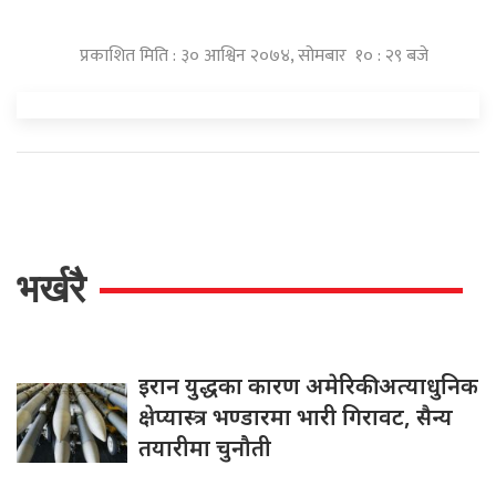
प्रकाशित मिति : ३० आश्विन २०७४, सोमबार १० : २९ बजे
भर्खरै
इरान युद्धका कारण अमेरिकी अत्याधुनिक
क्षेप्यास्त्र भण्डारमा भारी गिरावट, सैन्य
तयारीमा चुनौती