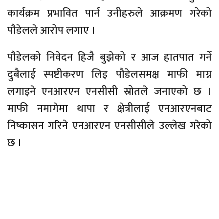
कार्यक्रम प्रभावित पार्न उनीहरुले आक्रमण गरेको
पौडेलले आरोप लगाए ।
पौडेलको निवेदन हिजै बुझेको र आज हातपात गर्ने
दुबैलाई स्पष्टीकरण लिइ पौडेलसमक्ष माफी माग्न
लगाइने एनआरएन एनसीसी स्रोतले जनाएको छ ।
माफी नमागेमा थापा र क्षेत्रीलाई एनआरएनबाट
निष्कासन गरिने एनआरएन एनसीसीले उल्लेख गरेको
छ ।