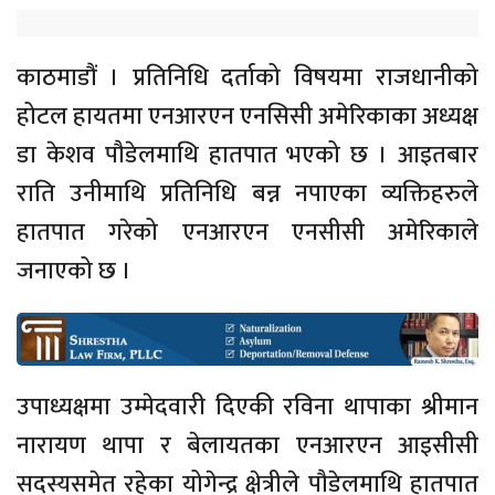
काठमाडौं । प्रतिनिधि दर्ताको विषयमा राजधानीको
होटल हायतमा एनआरएन एनसिसी अमेरिकाका अध्यक्ष
डा केशव पौडेलमाथि हातपात भएको छ । आइतबार
राति उनीमाथि प्रतिनिधि बन्न नपाएका व्यक्तिहरुले
हातपात गरेको एनआरएन एनसीसी अमेरिकाले
जनाएको छ ।
उपाध्यक्षमा उम्मेदवारी दिएकी रविना थापाका श्रीमान
नारायण थापा र बेलायतका एनआरएन आइसीसी
सदस्यसमेत रहेका योगेन्द्र क्षेत्रीले पौडेलमाथि हातपात