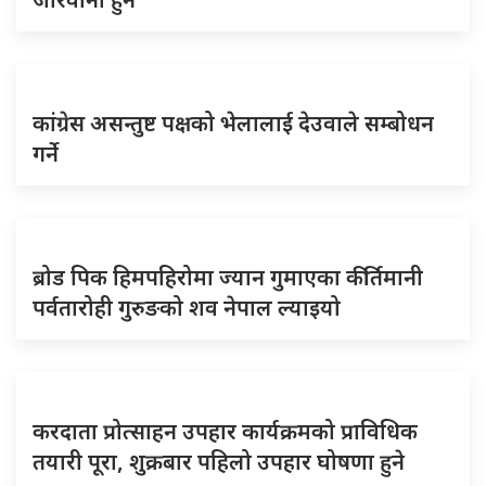
कांग्रेस असन्तुष्ट पक्षको भेलालाई देउवाले सम्बोधन
गर्ने
ब्रोड पिक हिमपहिरोमा ज्यान गुमाएका कीर्तिमानी
पर्वतारोही गुरुङको शव नेपाल ल्याइयो
करदाता प्रोत्साहन उपहार कार्यक्रमको प्राविधिक
तयारी पूरा, शुक्रबार पहिलो उपहार घोषणा हुने