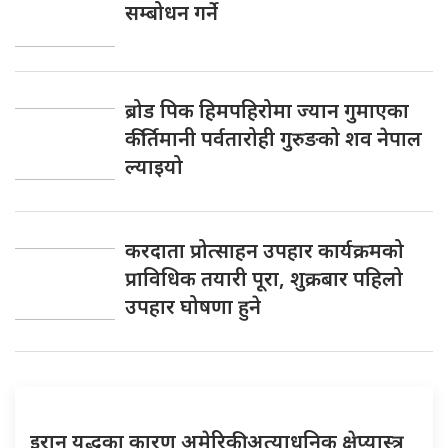
सम्बोधन गर्ने
ब्रोड पिक हिमपहिरोमा ज्यान गुमाएका
कीर्तिमानी पर्वतारोही गुरुङको शव नेपाल
ल्याइयो
करदाता प्रोत्साहन उपहार कार्यक्रमको
प्राविधिक तयारी पूरा, शुक्रबार पहिलो
उपहार घोषणा हुने
इरान युद्धका कारण अमेरिकी अत्याधुनिक क्षेप्यास्त्र