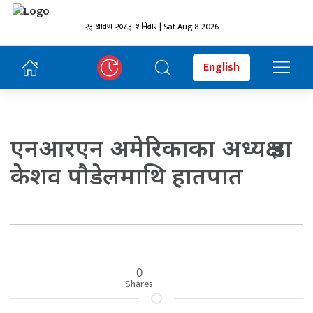
२३ श्रावण २०८३, शनिबार | Sat Aug 8 2026
English
एनआरएन अमेरिकाका अध्यक्ष डा
केशव पौडेलमाथि हातपात
0
Shares