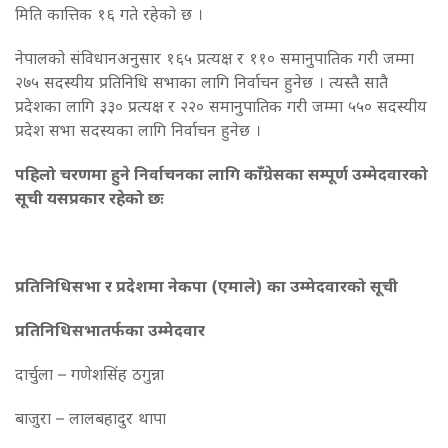
मिति कात्तिक १६ गते रहेको छ ।
नेपालको संविधानअनुसार १६५ प्रत्यक्ष र ११० समानुपातिक गरी जम्मा
२७५ सदस्यीय प्रतिनिधि सभाका लागि निर्वाचन हुनेछ । त्यस्तै सातै
प्रदेशका लागि ३३० प्रत्यक्ष र २२० समानुपातिक गरी जम्मा ५५० सदस्यीय
प्रदेश सभा सदस्यका लागि निर्वाचन हुनेछ ।
पहिलो चरणमा हुने निर्वाचनका लागि काँग्रेसका सम्पूर्ण उम्मेदवारको
सूची यसप्रकार रहेको छः
प्रतिनिधिसभा र प्रदेशमा नेकपा (एमाले) का उम्मेदवारको सूची
प्रतिनिधिसभातर्फका उम्मेदवार
दार्चुला – गणेशसिंह ठगुन्ना
बाजुरा – लालबहादुर थापा