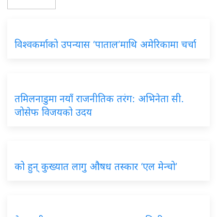
विश्वकर्माको उपन्यास ‘पाताल’माथि अमेरिकामा चर्चा
तमिलनाडुमा नयाँ राजनीतिक तरंग: अभिनेता सी.
जोसेफ विजयको उदय
को हुन् कुख्यात लागु औषध तस्कार ‘एल मेन्चो’