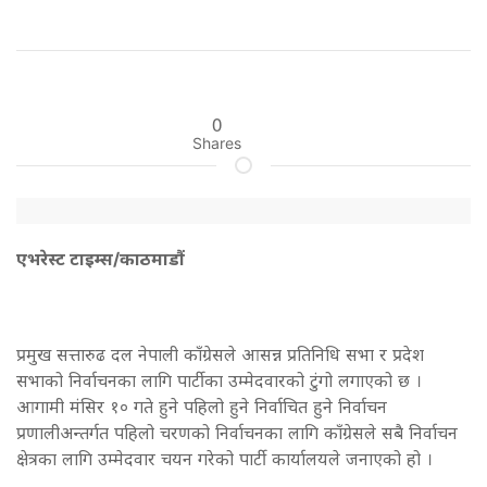
0
Shares
एभरेस्ट टाइम्स/काठमाडाैं
प्रमुख सत्तारुढ दल नेपाली काँग्रेसले आसन्न प्रतिनिधि सभा र प्रदेश
सभाको निर्वाचनका लागि पार्टीका उम्मेदवारको टुंगो लगाएको छ ।
आगामी मंसिर १० गते हुने पहिलो हुने निर्वाचित हुने निर्वाचन
प्रणालीअन्तर्गत पहिलो चरणको निर्वाचनका लागि काँग्रेसले सबै निर्वाचन
क्षेत्रका लागि उम्मेदवार चयन गरेको पार्टी कार्यालयले जनाएको हो ।