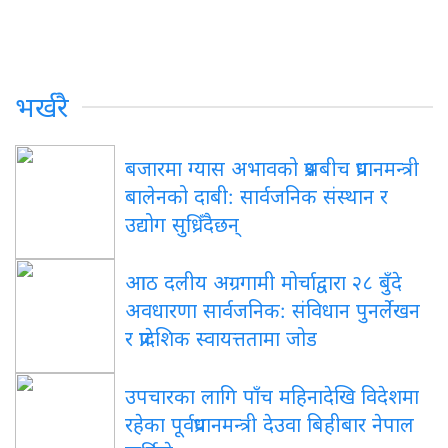
भर्खरै
बजारमा ग्यास अभावको प्रश्नबीच प्रधानमन्त्री
बालेनको दाबी: सार्वजनिक संस्थान र
उद्योग सुध्रिँदैछन्
आठ दलीय अग्रगामी मोर्चाद्वारा २८ बुँदे
अवधारणा सार्वजनिक: संविधान पुनर्लेखन
र प्रादेशिक स्वायत्ततामा जोड
उपचारका लागि पाँच महिनादेखि विदेशमा
रहेका पूर्वप्रधानमन्त्री देउवा बिहीबार नेपाल