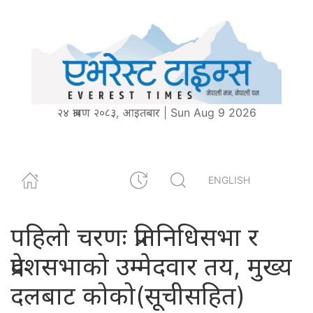
२४ श्रावण २०८३, आइतबार | Sun Aug 9 2026
ENGLISH
पहिलो चरणः प्रतिनिधिसभा र
प्रदेशसभाको उम्मेदवार तय, मुख्य
दलबाट कोको(सूचीसहित)