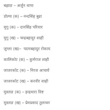
बझाङ – अर्जुन थापा
डोल्पा (क) – नन्दसिंह बुढा
मुगु (क) – दानसिंह परियार
मुगु (ख) – चन्द्रबहादुर शाही
जुम्ला (ख)– पदमबहादुर रोकाय
कालिकोट (क) – कुर्मराज शाही
जाजरकोट (क) – निरज आचार्य
जाजरकोट (ख) – करवीर शाही
मुस्ताङ (क) – इन्द्रधारा विष्ट
मुस्ताङ (ख) – प्रेमप्रसाद तुलाचन