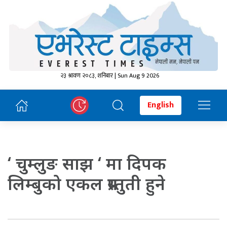
२३ श्रावण २०८३, शनिबार | Sun Aug 9 2026
English
‘ चुम्लुङ साझ ‘ मा दिपक
लिम्बुको एकल प्रस्तुती हुने