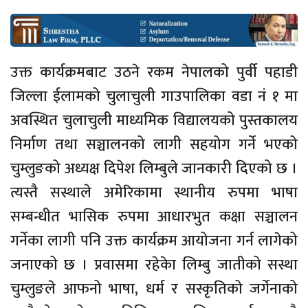
उक्त कार्यक्रमबाट उठने रकम नेपालको पुर्वी पहाडी
जिल्ला ईलामको चुलाचुली गाउपालिका वडा नं १ मा
अवस्थित चुलाचुली माध्यमिक विद्यालयको पुस्तकालय
निर्माण तथा सञ्चालनको लागी सहयोग गर्ने भएको
चुम्लुङको अध्यक्ष दिपेश लिम्बुले जानकारी दिएको छ ।
त्यस्तै सस्थाले अमेरिकामा स्थानीय रुपमा भाषा
सम्बन्धीत भासिक रुपमा आधारभुत कक्षा सञ्चालन
गर्नेका लागी पनि उक्त कार्यक्रम आयोजना गर्न लागेको
जनाएको छ । प्रवासमा रहेकेा लिम्बु जातीको सस्था
चुम्लुङले आफनो भाषा, धर्म र सस्कृतिको जर्गेनाको