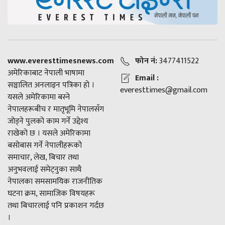
www.everesttimesnews.com
फोन नं:
3477411522
अमेरिकाबाट नेपाली भाषामा
Email :
सञ्चालित अनलाइन पत्रिका हो ।
everesttimes@gmail.com
यसले अमेरिकामा बस्ने
नेपालहरूबीच र मातृभूमि नेपालसँग
जोड्ने पुलको काम गर्ने उद्देश्य
राखेको छ । यसले अमेरिकामा
बसोबास गर्ने नेपालीहरूको
समाचार, लेख, बिचार तथा
अनुभवलाई समेट्नुका साथै
नेपालका समसामयिक राजनीतिक
घटना क्रम, सामाजिक विषयहरू
तथा बिचारलाई पनि प्रकाशन गर्दछ
।