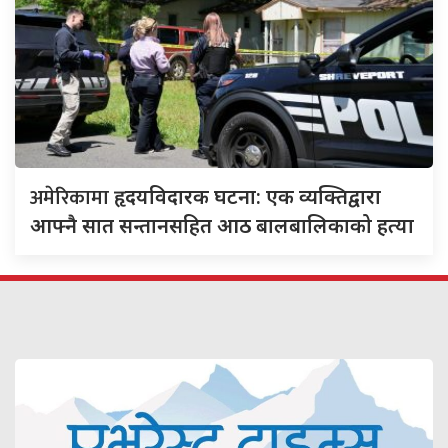
अमेरिकामा
हृदयविदारक घटना: एक व्यक्तिद्वारा
आफ्नै सात सन्तानसहित आठ बालबालिकाको हत्या