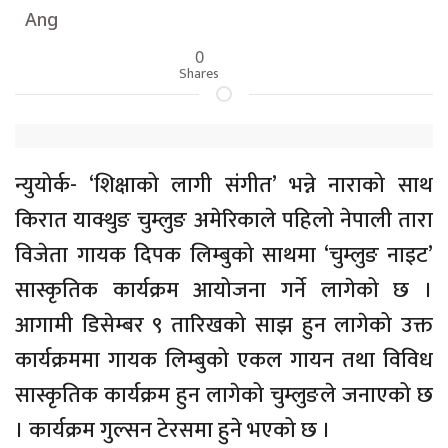
Ang
0
Shares
न्युयोर्क- ‘शिक्षाको लागी संगीत’ भन्ने नाराको साथ
किरात याक्थुङ चुम्लुङ अमेरिकाले पहिलो नेपाली तारा
विजेता गायक दिपक लिम्बुको साथमा ‘चुम्लुङ नाइट’
सास्कृतिक कार्यक्रम आयोजना गर्ने लागेको छ ।
आगामी डिसेम्बर ९ तारिखको साझ हुन लागेको उक्त
कार्यक्रममा गायक लिम्बुको एकल गायन तथा विविध
सास्कृतिक कार्यक्रम हुन लागेको चुम्लुङले जनाएको छ
। कार्यक्रम गुल्सन टेरसमा हुने भएको छ ।