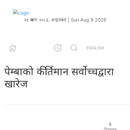
२४ श्रावण २०८३, आइतबार | Sun Aug 9 2026
ENGLISH
पेम्बाको कीर्तिमान सर्वोच्चद्वारा
खारेज
6
Shares