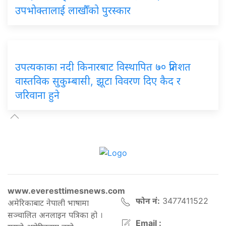
उपभोक्तालाई लाखौँको पुरस्कार
उपत्यकाका नदी किनारबाट विस्थापित ७० प्रतिशत
वास्तविक सुकुम्बासी, झूटा विवरण दिए कैद र
जरिवाना हुने
www.everesttimesnews.com
फोन नं:
3477411522
अमेरिकाबाट नेपाली भाषामा
सञ्चालित अनलाइन पत्रिका हो ।
Email :