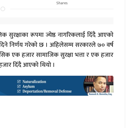
Shares
जिक सुरक्षाका रूपमा ज्येष्ठ नागरिकलाई दिँदै आएको
नै दिने निर्णय गरेको छ । अहिलेसम्म सरकारले ७० वर्ष
ासिक एक हजार सामाजिक सुरक्षा भत्ता र एक हजार
हजार दिँदै आएको थियो ।