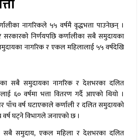
त्ता
ालीका नागरिकले ५५ वर्षमै वृद्धभत्ता पाउनेछन् ।
र सरकारको निर्णयपछि कर्णालीका सबै समुदायका
मुदायका नागरिक र एकल महिलालाई ५५ वर्षदेखि
ीका सबै समुदायका नागरिक र देशभरका दलित
ई ६० वर्षमा भत्ता वितरण गर्दै आएको थियो ।
उमेर पाँच वर्ष घटाएकाले कर्णाली र दलित समुदायको
ाँच वर्ष घट्ने विभागले जनाएको छ ।
लीका सबै समुदाय, एकल महिला र देशभरका दलित