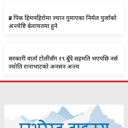
ब्रड पिक हिमपहिरोमा ज्यान गुमाएका निर्मल पुर्जाको
अन्त्येष्टि बेलायतमा हुने
सरकारी वार्ता टोलीसँग १९ बुँदे सहमति भएपछि नर्स
ज्योति रानाभाटको अनसन अन्त्य