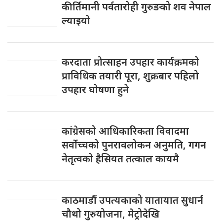
कीर्तिमानी पर्वतारोही गुरुङको शव नेपाल
ल्याइयो
करदाता प्रोत्साहन उपहार कार्यक्रमको
प्राविधिक तयारी पूरा, शुक्रबार पहिलो
उपहार घोषणा हुने
कांग्रेसको आधिकारिकता विवादमा
सर्वोच्चको पुनरावलोकन अनुमति, गगन
नेतृत्वको हैसियत तत्काल कायमै
काठमाडौं उपत्यकाको यातायात सुधार्न
चौथो गुरुयोजना, मेट्रोदेखि