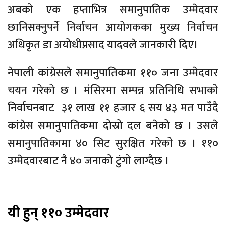
अबको एक हप्ताभित्र समानुपातिक उम्मेदवार
छानिसक्नुपर्ने निर्वाचन आयोगकका मुख्य निर्वाचन
अधिकृत डा अयोधीप्रसाद यादवले जानकारी दिए।
नेपाली कांग्रेसले समानुपातिकमा ११० जना उम्मेदवार
चयन गरेको छ । मंसिरमा सम्पन्न प्रतिनिधि सभाको
निर्वाचनबाट ३१ लाख ११ हजार ६ सय ४३ मत पाउँदै
कांग्रेस समानुपातिकमा दोस्रो दल बनेको छ । उसले
समानुपातिकामा ४० सिट सुरक्षित गरेको छ । ११०
उम्मेदवारबाट नै ४० जनाको टुंगो लाग्दैछ ।
यी हुन् ११० उम्मेदवार