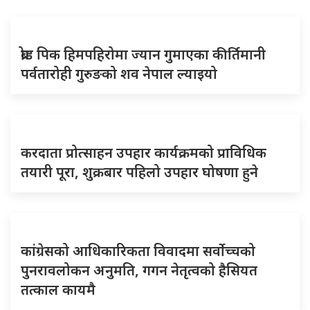
ब्रोड पिक हिमपहिरोमा ज्यान गुमाएका कीर्तिमानी
पर्वतारोही गुरुङको शव नेपाल ल्याइयो
करदाता प्रोत्साहन उपहार कार्यक्रमको प्राविधिक
तयारी पूरा, शुक्रबार पहिलो उपहार घोषणा हुने
कांग्रेसको आधिकारिकता विवादमा सर्वोच्चको
पुनरावलोकन अनुमति, गगन नेतृत्वको हैसियत
तत्काल कायमै