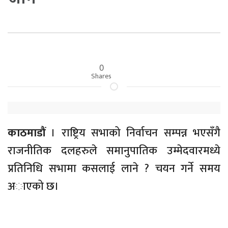
0
Shares
काठमाडौं
। राष्ट्रिय सभाको निर्वाचन सम्पन्न भएसँगै
राजनीतिक दलहरुले समानुपातिक उम्मेदवारमध्ये
प्रतिनिधि सभामा कसलाई लाने ? चयन गर्ने समय
अाएको छ।