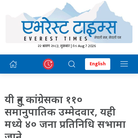
२२ श्रावण २०८३, शुक्रबार | Fri Aug 7 2026
English
यी हुन् कांग्रेसका ११०
समानुपातिक उम्मेदवार, यही
मध्ये ४० जना प्रतिनिधि सभामा
जाने