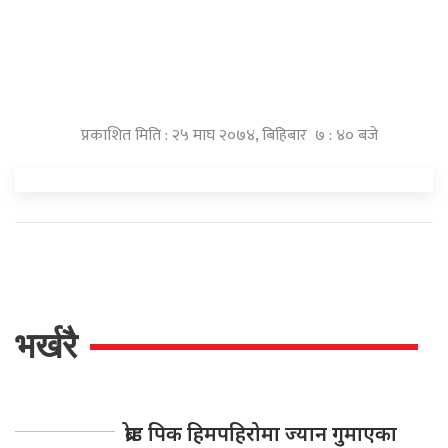
प्रकाशित मिति : २५ माघ २०७४, बिहिबार ७ : ४० बजे
भर्खरै
ब्रोड पिक हिमपहिरोमा ज्यान गुमाएका