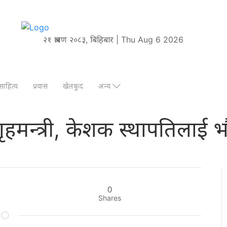
२१ श्रावण २०८३, बिहिबार | Thu Aug 6 2026
साहित्य
प्रवास
खेलकुद
अन्य
 गृहमन्त्री, केशक स्थापतिलाई
0
Shares