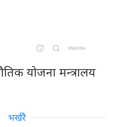
ENGLISH
 भौतिक योजना मन्त्रालय
भर्खरै