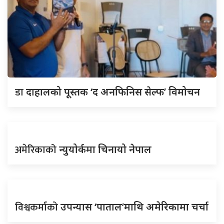
डा
दाहालको पूस्तक ‘द अनफिनिस सेल्फ’ विमोचन
अमेरिकाको
न्युयोर्कमा चिनायो नेपाल
विश्वकर्माको
उपन्यास ‘पाताल’माथि अमेरिकामा चर्चा