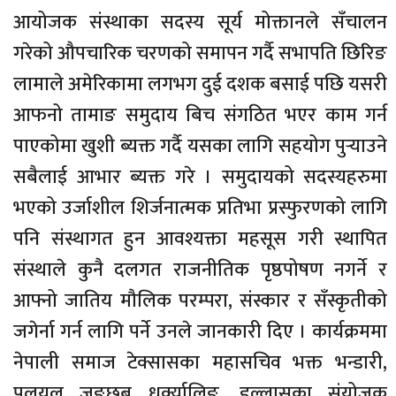
आयोजक संस्थाका सदस्य सूर्य मोक्तानले सँचालन
गरेको औपचारिक चरणको समापन गर्दै सभापति छिरिङ
लामाले अमेरिकामा लगभग दुई दशक बसाई पछि यसरी
आफनो तामाङ समुदाय बिच संगठित भएर काम गर्न
पाएकोमा खुशी ब्यक्त गर्दै यसका लागि सहयोग पुर्‍याउने
सबैलाई आभार ब्यक्त गरे । समुदायको सदस्यहरुमा
भएको उर्जाशील शिर्जनात्मक प्रतिभा प्रस्फुरणको लागि
पनि संस्थागत हुन आवश्यक्ता महसूस गरी स्थापित
संस्थाले कुनै दलगत राजनीतिक पृष्ठपोषण नगर्ने र
आफ्नो जातिय मौलिक परम्परा, संस्कार र सँस्कृतीको
जगेर्ना गर्न लागि पर्ने उनले जानकारी दिए । कार्यक्रममा
नेपाली समाज टेक्सासका महासचिव भक्त भन्डारी,
पलयुल जङछुब धर्क्यालिङ, डल्लासका संयोजक