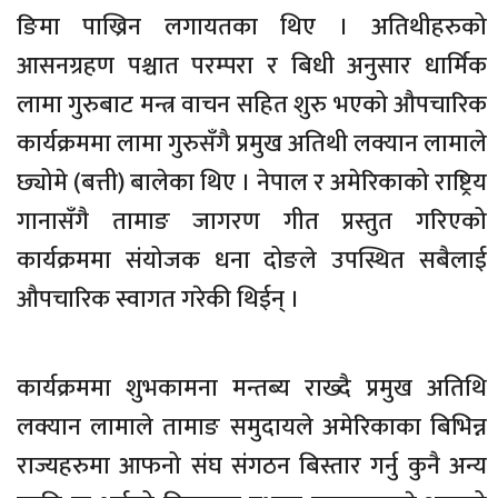
ङिमा पाख्रिन लगायतका थिए । अतिथीहरुको
आसनग्रहण पश्चात परम्परा र बिधी अनुसार धार्मिक
लामा गुरुबाट मन्त्र वाचन सहित शुरु भएको औपचारिक
कार्यक्रममा लामा गुरुसँगै प्रमुख अतिथी लक्यान लामाले
छ्योमे (बत्ती) बालेका थिए । नेपाल र अमेरिकाको राष्ट्रिय
गानासँगै तामाङ जागरण गीत प्रस्तुत गरिएको
कार्यक्रममा संयोजक धना दोङले उपस्थित सबैलाई
औपचारिक स्वागत गरेकी थिईन् ।
कार्यक्रममा शुभकामना मन्तब्य राख्दै प्रमुख अतिथि
लक्यान लामाले तामाङ समुदायले अमेरिकाका बिभिन्न
राज्यहरुमा आफनो संघ संगठन बिस्तार गर्नु कुनै अन्य