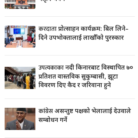
करदाता
प्रोत्साहन कार्यक्रम: बिल लिने–
दिने उपभोक्तालाई लाखौँको पुरस्कार
उपत्यकाका
नदी किनारबाट विस्थापित ७०
प्रतिशत वास्तविक सुकुम्बासी, झूटा
विवरण दिए कैद र जरिवाना हुने
कांग्रेस
असन्तुष्ट पक्षको भेलालाई देउवाले
सम्बोधन गर्ने