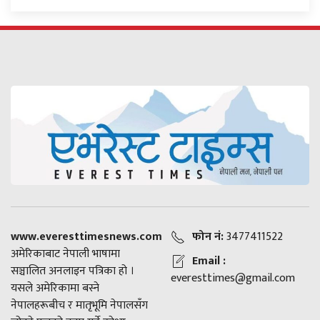
www.everesttimesnews.com
फोन नं:
3477411522
अमेरिकाबाट नेपाली भाषामा
Email :
सञ्चालित अनलाइन पत्रिका हो ।
everesttimes@gmail.com
यसले अमेरिकामा बस्ने
नेपालहरूबीच र मातृभूमि नेपालसँग