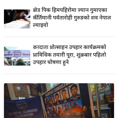
ब्रोड
पिक हिमपहिरोमा ज्यान गुमाएका
कीर्तिमानी पर्वतारोही गुरुङको शव नेपाल
ल्याइयो
करदाता
प्रोत्साहन उपहार कार्यक्रमको
प्राविधिक तयारी पूरा, शुक्रबार पहिलो
उपहार घोषणा हुने