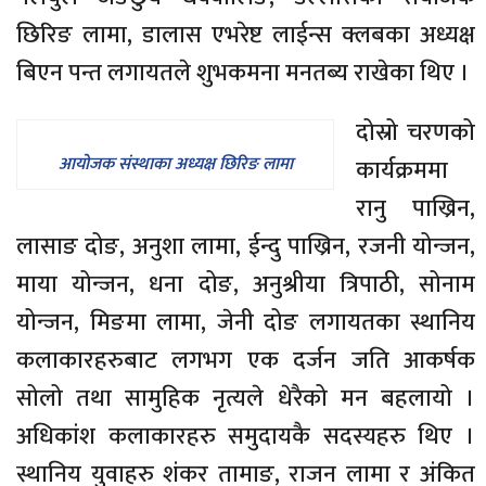
छिरिङ लामा, डालास एभरेष्ट लाईन्स क्लबका अध्यक्ष
बिएन पन्त लगायतले शुभकमना मनतब्य राखेका थिए ।
दोस्रो चरणको
आयोजक संस्थाका अध्यक्ष छिरिङ लामा
कार्यक्रममा
रानु पाख्रिन,
लासाङ दोङ, अनुशा लामा, ईन्दु पाख्रिन, रजनी योन्जन,
माया योन्जन, धना दोङ, अनुश्रीया त्रिपाठी, सोनाम
योन्जन, मिङमा लामा, जेनी दोङ लगायतका स्थानिय
कलाकारहरुबाट लगभग एक दर्जन जति आकर्षक
सोलो तथा सामुहिक नृत्यले धेरैको मन बहलायो ।
अधिकांश कलाकारहरु समुदायकै सदस्यहरु थिए ।
स्थानिय युवाहरु शंकर तामाङ, राजन लामा र अंकित