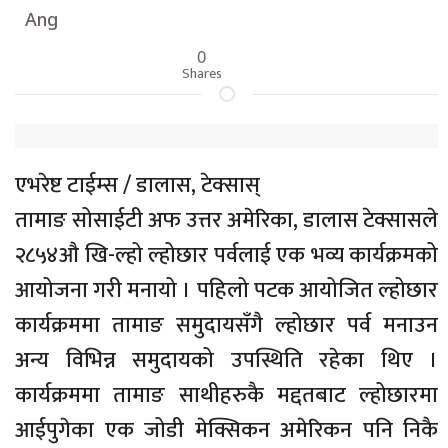
Ang
0
Shares
एभरेष्ट टाईम्स / डालास, टेक्सास्
तामाङ सोसाईटी अफ उत्तर अमेरिका, डालास टेक्सासले
२८५४औ खि-ल्हो ल्होछार पर्वलाई एक भव्य कार्यक्रमको
आयोजना गरी मनायो । पहिलो पटक आयोजित ल्होछार
कार्यक्रममा तामाङ समुदायसँगै ल्होछार पर्व मनाउन
अन्य विभिन्न समुदायको उपस्थिति रहेका थिए ।
कार्यक्रममा तामाङ साथीहरुकै मद्दतबाट ल्होछारमा
आईपुगेका एक जोडी मेक्सिकन अमेरिकन पनि निकै