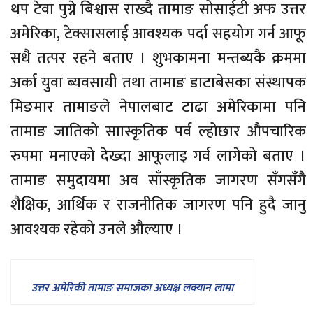
थप टेवा पुग्ने बिश्वास राख्दै तामाङ सोसाईटी अफ उत्तर
अमेरिका, टेक्सासलाई आवश्यक पर्दा सहयोग गर्न आफू
सधै तत्पर रहने बताए । शुभकामना मन्तब्यकै क्रममा
अर्का युवा ब्यवसायी तथा तामाङ डाटाबेसका संस्थापक
मिङमार तामाङले नेपालबाट टाढा अमेरिकामा पनि
तामाङ जातिको साास्कृतिक पर्व ल्होछार औपचारिक
रुपमा मनाएको देख्दा आफूलाइ गर्व लागेको बताए ।
तामाङ समुदायमा अव साँस्कृतिक जागरण सँगसँगै
शैक्षिक, आर्थिक र राजनीतिक जागरण पनि हुदै जानु
आवश्यक रहेको उनले औल्याए ।
उत्तर अमेरिकी तामाङ समाजका अध्यक्ष लक्यान लामा