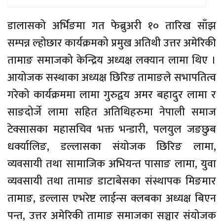
डालासको अर्भिङमा गत फेब्रुअरी १० तारिख साँझ
सम्पन्न ल्होछार कार्यक्रमको प्रमुख अतिथी उत्तर अमेरिकी
तामाङ समाजको केन्द्रिय अध्यक्ष लक्यान लामा थिए ।
आयोजक सस्थाका अध्यक्ष छिरिङ तामाङले सभापतित्व
गरेको कार्यक्रममा लामा गुरुद्वय अमर बहादुर लामा र
साङदोर्जे लामा सहित अतिथिहरुमा नेपाली समाज
टेक्सासका महासचिव भक्त भन्डारी, पलयुल जङछुब
धर्क्यालिङ, डल्लासका संयोजक छिरिङ लामा,
व्यवसायी तथा सामाजिक अभियन्त पासाङ लामा, युवा
व्यवसायी तथा तामाङ डाटाबेसका संस्थापक मिङमार
तामाङ, डल्लास एभरेष्ट लाईन्स क्लबका अध्यक्ष बिएन
पन्त, उत्तर अमेरिकी तामाङ समाजका सञ्चार संयोजक