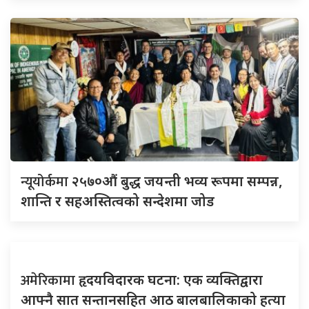
न्यूयोर्कमा
२५७०औं बुद्ध जयन्ती भव्य रूपमा सम्पन्न,
शान्ति र सहअस्तित्वको सन्देशमा जोड
अमेरिकामा
हृदयविदारक घटना: एक व्यक्तिद्वारा
आफ्नै सात सन्तानसहित आठ बालबालिकाको हत्या