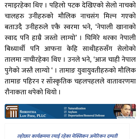
रमाइरहेका थिए । पहिलो पटक देखिएको सेलो नाचको
चालहरु उनीहरुको मौलिक नाचसंग मिल्न गएको
बताउदै उनीहरुले एकै स्वरमा भने, ‘नेपाली खानाको
स्वाद पनि हाम्रै जस्तो लाग्यो’ । घिमिरे थरका नेपाली
बिध्यार्थी पनि आफना केहि साथीहरुसँग सेलोको
तालमा नाचीरहेका थिए । उनले भने, ‘आज चाही नेपाल
पुगेको जस्तै लाग्यो ‘ । तामाङ युवायुवतीहरुको मौलिक
तामाङ पहिरन र साँस्कृतिक चहलपहलले वातावरणमा
रौनाकता थपेको थियो ।
ल्होछार कार्यक्रममा रमाई रहेका मेक्सिकन अमेरिकन दम्पती