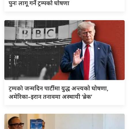
पुनः लागू गर्ने ट्रम्पको घोषणा
ट्रम्पको
जन्मदिन पार्टीमा युद्ध अन्त्यको घोषणा,
अमेरिका–इरान तनावमा अस्थायी ‘ब्रेक’