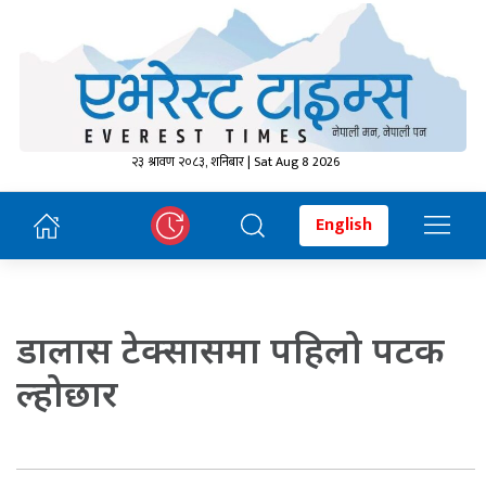
२३ श्रावण २०८३, शनिबार | Sat Aug 8 2026
English
डालास टेक्सासमा पहिलो पटक
ल्होछार