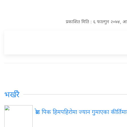
प्रकाशित मिति : ६ फाल्गुन २०७४, 
भर्खरै
ब्रोड
पिक हिमपहिरोमा ज्यान गुमाएका कीर्तिमान