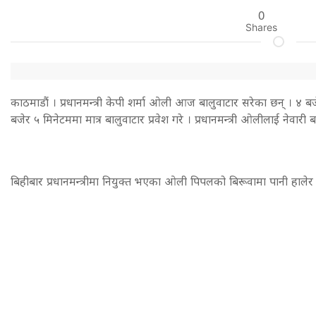
0
Shares
काठमाडौं । प्रधानमन्त्री केपी शर्मा ओली आज बालुवाटार सरेका छन् । ४ बजे ब
बजेर ५ मिनेटममा मात्र बालुवाटार प्रवेश गरे । प्रधानमन्त्री ओलीलाई नेवार
बिहीबार प्रधानमन्त्रीमा नियुक्त भएका ओली पिपलको बिरूवामा पानी हालेर ब