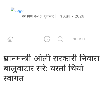
२२ श्रावण २०८३, शुक्रबार | Fri Aug 7 2026
ENGLISH
प्रधानमन्त्री ओली सरकारी निवास
बालुवाटार सरे: यस्तो थियो
स्वागत