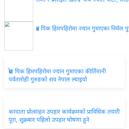
ब्रड
पिक हिमपहिरोमा ज्यान गुमाएका निर्मल पुर्ज
ब्रोड
पिक हिमपहिरोमा ज्यान गुमाएका कीर्तिमानी
पर्वतारोही गुरुङको शव नेपाल ल्याइयो
करदाता
प्रोत्साहन उपहार कार्यक्रमको प्राविधिक तयारी
पूरा, शुक्रबार पहिलो उपहार घोषणा हुने