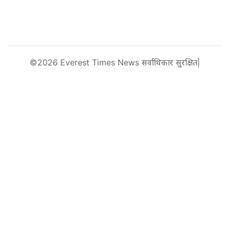
©2026 Everest Times News सर्वाधिकार सुरक्षित|