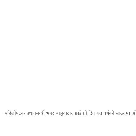
पहिलोपटक प्रधानमन्त्री भएर बालुवाटार छाडेको दिन गत वर्षको साउनमा ओ