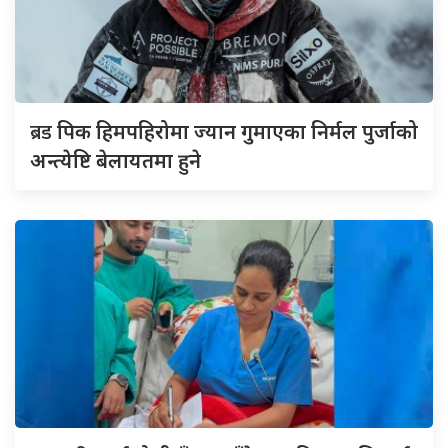
ब्रड
पिक हिमपहिरोमा ज्यान गुमाएका निर्मल पुर्जाको
अन्त्येष्टि बेलायतमा हुने