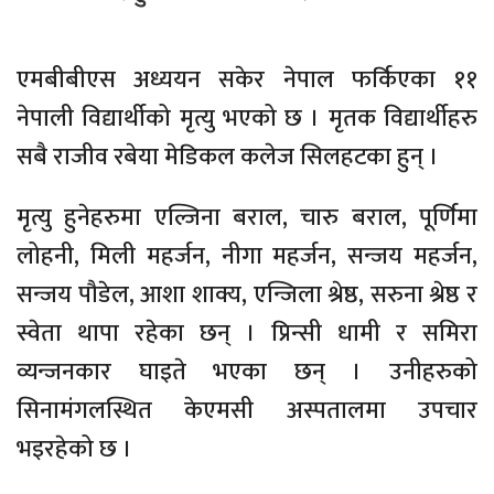
एमबीबीएस अध्ययन सकेर नेपाल फर्किएका ११
नेपाली विद्यार्थीको मृत्यु भएको छ । मृतक विद्यार्थीहरु
सबै राजीव रबेया मेडिकल कलेज सिलहटका हुन् ।
मृत्यु हुनेहरुमा एल्जिना बराल, चारु बराल, पूर्णिमा
लोहनी, मिली महर्जन, नीगा महर्जन, सन्जय महर्जन,
सन्जय पौडेल, आशा शाक्य, एन्जिला श्रेष्ठ, सरुना श्रेष्ठ र
स्वेता थापा रहेका छन् । प्रिन्सी धामी र समिरा
व्यन्जनकार घाइते भएका छन् । उनीहरुको
सिनामंगलस्थित केएमसी अस्पतालमा उपचार
भइरहेको छ ।