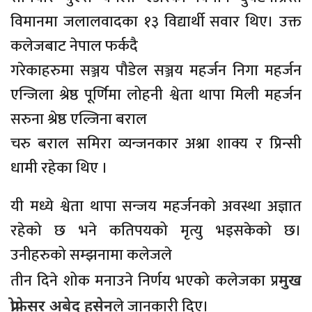
विमानमा जलालवादका १३ विद्यार्थी सवार थिए। उक्त
कलेजबाट नेपाल फर्कदै
गरेकाहरुमा सञ्जय पौडेल सञ्जय महर्जन निगा महर्जन
एन्जिला श्रेष्ठ पूर्णिमा लोहनी श्वेता थापा मिली महर्जन
सरुना श्रेष्ठ एल्जिना बराल
चरु बराल समिरा व्यन्जनकार अश्ना शाक्य र प्रिन्सी
धामी रहेका थिए ।
यी मध्ये श्वेता थापा सन्जय महर्जनको अवस्था अज्ञात
रहेको छ भने कतिपयको मृत्यु भइसकेको छ।
उनीहरुको सम्झनामा कलेजले
तीन दिने शोक मनाउने निर्णय भएको कलेजका प्र
मुख
ले जानकारी दिए।
प्रोफेसर अबेद हुसेन