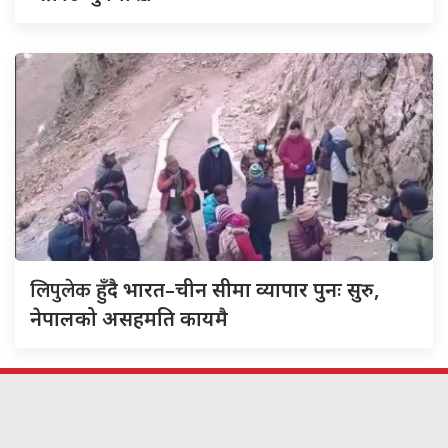
लिपुलेक
हुँदै भारत–चीन सीमा व्यापार पुनः सुरु,
नेपालको असहमति कायमै