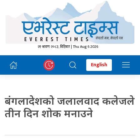
२१ श्रावण २०८३, बिहिबार | Thu Aug 6 2026
English
बंगलादेशको जलालवाद कलेजले
तीन दिन शोक मनाउने