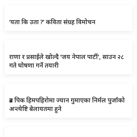
‘यता कि उता ?’ कविता संग्रह विमोचन
राणा र प्रसाईंले खोल्दै ‘जय नेपाल पार्टी’, साउन २८
गते घोषणा गर्ने तयारी
ब्रड पिक हिमपहिरोमा ज्यान गुमाएका निर्मल पुर्जाको
अन्त्येष्टि बेलायतमा हुने