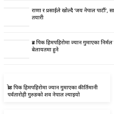
राणा र प्रसाईंले खोल्दै ‘जय नेपाल पार्टी’, 
तयारी
ब्रड पिक हिमपहिरोमा ज्यान गुमाएका निर्मल पुर
बेलायतमा हुने
ब्रोड पिक हिमपहिरोमा ज्यान गुमाएका कीर्तिमानी
पर्वतारोही गुरुङको शव नेपाल ल्याइयो