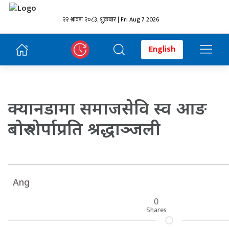
२२ श्रावण २०८३, शुक्रबार | Fri Aug 7 2026
English
क्यानडामा समाजसेवि स्व आङ
बोरु शेर्पाप्रति श्रद्धाञ्जली
Ang
0
Shares