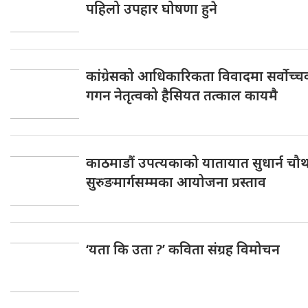
पहिलो उपहार घोषणा हुने
कांग्रेसको आधिकारिकता विवादमा सर्वोच्
गगन नेतृत्वको हैसियत तत्काल कायमै
काठमाडौं उपत्यकाको यातायात सुधार्न चौथो 
सुरुङमार्गसम्मका आयोजना प्रस्ताव
‘यता कि उता ?’ कविता संग्रह विमोचन