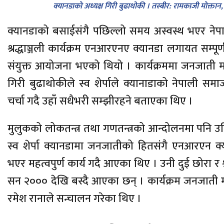
क्यानडाको अध्यक्ष गिरी बुढाथोकी । तस्बीर: रामकाजी मोक्तान,
क्यानडाको बसाईसंगै पछिल्लो समय अस्वस्थ भएर न
श्रद्धाञ्जली कार्यक्रम एनआरएनए क्यानडा लगायत सम्पूर
संयुक्त आयोजना भएको थियो । कार्यक्रममा जनजाती मह
गिरी बुढाथोकीले स्व शेर्पाले क्यानाडाको नेपाली समा
चर्चा गदै उहाँ सधैभरी सम्झीरहने बताएका थिए ।
मुलुकको लोकतन्त्र तथा गणतन्त्रको आन्दोलनमा पनि उ
स्व शेर्पा क्यानडामा जनजातीको हितसंगै एनआरएन 
भएर महत्वपुर्ण कार्य गदै आएका थिए । उनी दुई छोरा र
सन २००० देखि बस्दै आएका छन् । कार्यक्रम जनजाती 
रमेश रानाले सन्चालन गरेका थिए ।