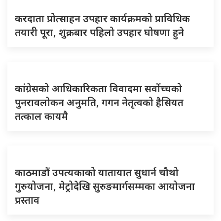
करदाता प्रोत्साहन उपहार कार्यक्रमको प्राविधिक
तयारी पूरा, शुक्रबार पहिलो उपहार घोषणा हुने
कांग्रेसको आधिकारिकता विवादमा सर्वोच्चको
पुनरावलोकन अनुमति, गगन नेतृत्वको हैसियत
तत्काल कायमै
काठमाडौं उपत्यकाको यातायात सुधार्न चौथो
गुरुयोजना, मेट्रोदेखि सुरुङमार्गसम्मका आयोजना
प्रस्ताव