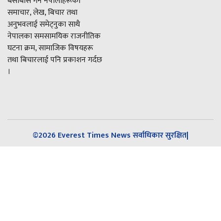
बसोबास गर्ने नेपालीहरूको
समाचार, लेख, बिचार तथा
अनुभवलाई समेट्नुका साथै
नेपालका समसामयिक राजनीतिक
घटना क्रम, सामाजिक विषयहरू
तथा बिचारलाई पनि प्रकाशन गर्दछ
।
©2026 Everest Times News सर्वाधिकार सुरक्षित|