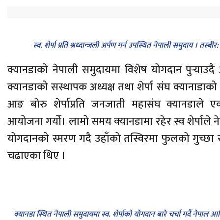
स्व. शेर्पा प्रति श्रध्दान्जली अर्पण गर्न उपस्थित नेपाली समुदाय । तस्ब
क्यानडाको नेपाली समुदायमा विशेष योगदान पुर्‍या
क्यानडाको सस्थापक अध्यक्ष तथा शेर्पा संघ क्यानाडाको 
आङ बोरु शेर्पाप्रति जनजाती महासंघ क्यानडाले एक श
आयोजना गर्यो। लामो समय क्यानडामा रहेर स्व शेर्पाले न
योगदानको स्मरण गदै उहाँको तस्विरमा फुलको गुच्छा र ख
चढाएका थिए ।
क्यानडा स्थित नेपाली समुदायमा स्व. शेर्पाको योगदान बारे चर्चा गर्दै नेपा