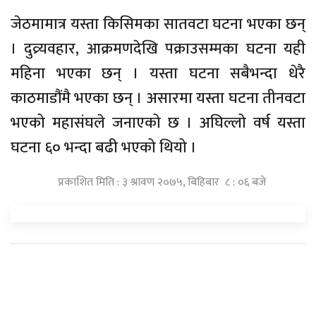
जेठमामात्र यस्ता किसिमका सातवटा घटना भएका छन्
। दुव्र्यवहार, आक्रमणदेखि पक्राउसम्मका घटना यही
महिना भएका छन् । यस्ता घटना सबैभन्दा धेरै
काठमाडौंमै भएका छन् । असारमा यस्ता घटना तीनवटा
भएको महासंघले जनाएको छ । अघिल्लो वर्ष यस्ता
घटना ६० भन्दा बढी भएको थियो ।
प्रकाशित मिति : ३ श्रावण २०७५, बिहिबार ८ : ०६ बजे