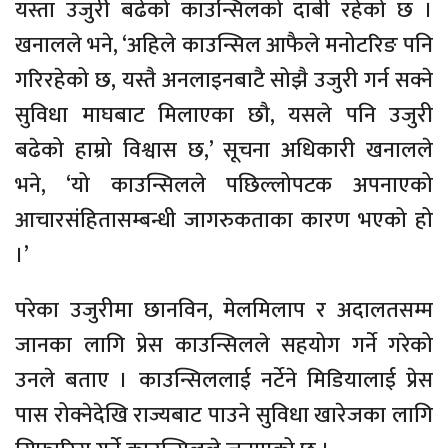
यस्ता उजुरी बढेको काउन्सिलको दाबी रहेको छ ।
खनालले भने, ‘अहिले काउन्सिल आफैले मनोटरिङ पनि
गरिरहेको छ, यस्तै अनलाइनबाटै सोझै उजुरी गर्न सक्ने
सुविधा माघबाट मिलाएका छौ, यसले पनि उजुरी
बढेको हाम्रो विश्वास छ,’ सूचना अधिकारी खनालले
भने, ‘यो काउन्सिलले पछिल्लोपटक अपनाएको
आचारसंहितासम्बन्धी जागरुकताका कारण भएको हो
।’
परेका उजुरीमा छानविन, मेलमिलाप र अदालतसम्म
जानका लागि प्रेस काउन्सिलले सहयोग गर्ने गरेको
उनले बताए । काउन्सिललाई नर्टेने मिडियालाई प्रेस
पास रोक्नेदेखि राज्यबाट पाउने सुविधा खारेजका लागि