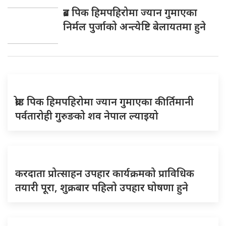
ब्रड पिक हिमपहिरोमा ज्यान गुमाएका
निर्मल पुर्जाको अन्त्येष्टि बेलायतमा हुने
ब्रोड पिक हिमपहिरोमा ज्यान गुमाएका कीर्तिमानी
पर्वतारोही गुरुङको शव नेपाल ल्याइयो
करदाता प्रोत्साहन उपहार कार्यक्रमको प्राविधिक
तयारी पूरा, शुक्रबार पहिलो उपहार घोषणा हुने