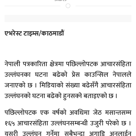
एभरेस्ट टाइम्स/काठमाडौं
नेपाली पत्रकारिता क्षेत्रमा पछिल्लोपटक आचारसंहिता
उल्लंघनका घटना बढेको प्रेस काउन्सिल नेपालले
जनाएको छ । मिडियाको संख्या बढेसँगै आचारसंहिता
उल्लंघनको घटना बढेको हुनसक्ने बताइएको छ ।
पछिल्लोपटक एक वर्षको अवधिमा जेठ मसान्तसम्म
१६५ आचारसंहिता उल्लंघनसम्बन्धी उजुरी परेको छ ।
यसरी उल्लंघन गर्नेमा सबैभन्दा अगाडि अनलाईन