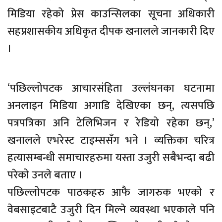
मिडिया रहेको प्रेस काउन्सिलका सूचना अधिकारी
सहप्रशासकीय अधिकृत दीपक खनालले जानकारी दिए
।
‘पछिल्लोपटक आचारसंहिता उल्लंघनका घटनामा
अनलाइन मिडिया अगाडि देखिएका छन्, त्यसपछि
पत्रपत्रिका अनि टेलिभिजन र रेडियो रहेका छन्,’
खनालले एभरेस्ट टाइम्ससँग भने । व्यक्तिका चरित्र
हत्यासम्बन्धी समाचारहरुमा यस्ता उजुरी सबैभन्दा बढी
परेको उनले बताए ।
पछिल्लोपटक पाठकहरु आफै जागरुक भएको र
वेबसाइटबाटै उजुरी दिन मिल्ने व्यवस्था भएकाले पनि