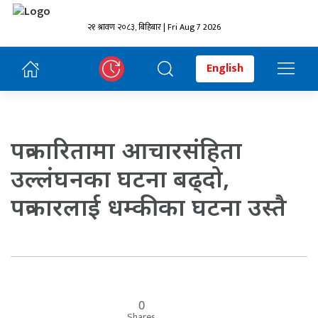
२१ श्रावण २०८३, बिहिबार | Fri Aug 7 2026
English
पत्रकारितामा आचारसंहिता
उल्लंघनका घटना बढ्दो,
पत्रकारलाई धम्कीका घटना उस्तै
0
Shares