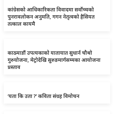
कांग्रेसको आधिकारिकता विवादमा सर्वोच्चको
पुनरावलोकन अनुमति, गगन नेतृत्वको हैसियत
तत्काल कायमै
काठमाडौं उपत्यकाको यातायात सुधार्न चौथो
गुरुयोजना, मेट्रोदेखि सुरुङमार्गसम्मका आयोजना
प्रस्ताव
‘यता कि उता ?’ कविता संग्रह विमोचन