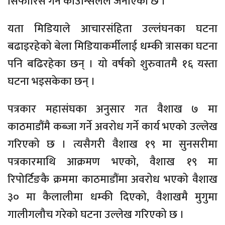
सिफारिस गर्ने काउन्सिलले जनाएको छ ।
यता मिडियाले आचारसंहिता उल्लंघनका घटना
बढाइरहेको बेला मिडियाकर्मीलाई धम्की त्रासका घटना
पनि बढिरहेका छन् । यो वर्षको शुरुवातमै १६ यस्ता
घटना भइसकेका छन् ।
पत्रकार महासंघका अनुसार गत वैशाख ७ मा
काठमाडौंमै कब्जा गर्ने अवरोध गर्ने कार्य भएको उल्लेख
गरिएको छ । त्यसैगरी वैशाख १९ मा सुनसरीमा
पत्रकारमाथि आक्रमण भएको, वैशाख १९ मा
रिपोर्टिङकै क्रममा काठमाडौंमा अवरोध भएको वैशाख
३० मा कैलालीमा धम्की दिएको, वैशाखमै मुगुमा
गालीगलौच गरेको घटना उल्लेख गरिएको छ ।