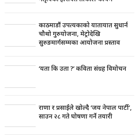
काठमाडौं उपत्यकाको यातायात सुधार्न
चौथो गुरुयोजना, मेट्रोदेखि
सुरुङमार्गसम्मका आयोजना प्रस्ताव
‘यता कि उता ?’ कविता संग्रह विमोचन
राणा र प्रसाईंले खोल्दै ‘जय नेपाल पार्टी’,
साउन २८ गते घोषणा गर्ने तयारी