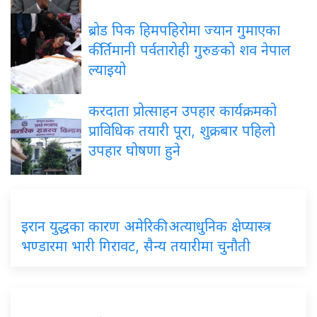
ब्रोड
पिक हिमपहिरोमा ज्यान गुमाएका
कीर्तिमानी पर्वतारोही गुरुङको शव नेपाल
ल्याइयो
करदाता
प्रोत्साहन उपहार कार्यक्रमको
प्राविधिक तयारी पूरा, शुक्रबार पहिलो
उपहार घोषणा हुने
इरान
युद्धका कारण अमेरिकी अत्याधुनिक क्षेप्यास्त्र
भण्डारमा भारी गिरावट, सैन्य तयारीमा चुनौती