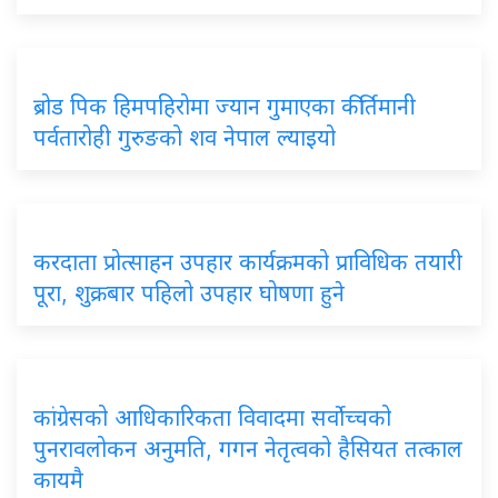
ब्रोड
पिक हिमपहिरोमा ज्यान गुमाएका कीर्तिमानी
पर्वतारोही गुरुङको शव नेपाल ल्याइयो
करदाता
प्रोत्साहन उपहार कार्यक्रमको प्राविधिक तयारी
पूरा, शुक्रबार पहिलो उपहार घोषणा हुने
कांग्रेसको
आधिकारिकता विवादमा सर्वोच्चको
पुनरावलोकन अनुमति, गगन नेतृत्वको हैसियत तत्काल
कायमै