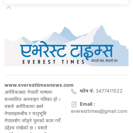
www.everesttimesnews.com
फोन नं:
3477411522
अमेरिकाबाट नेपाली भाषामा
सञ्चालित अनलाइन पत्रिका हो ।
Email :
यसले अमेरिकामा बस्ने
everesttimes@gmail.com
नेपालहरूबीच र मातृभूमि
नेपालसँग जोड्ने पुलको काम गर्ने
उद्देश्य राखेको छ । यसले