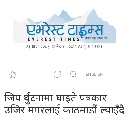
२३ श्रावण २०८३, शनिबार | Sat Aug 8 2026
ENGLISH
जिप दुर्घटनामा घाइते पत्रकार
उजिर मगरलाई काठमाडौं ल्याइँदै