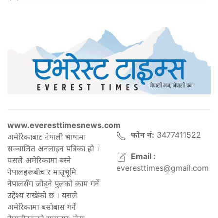
www.everesttimesnews.com
फोन नं:
3477411522
अमेरिकाबाट नेपाली भाषामा
सञ्चालित अनलाइन पत्रिका हो ।
Email :
यसले अमेरिकामा बस्ने
everesttimes@gmail.com
नेपालहरूबीच र मातृभूमि
नेपालसँग जोड्ने पुलको काम गर्ने
उद्देश्य राखेको छ । यसले
अमेरिकामा बसोबास गर्ने