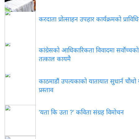
करदाता प्रोत्साहन उपहार कार्यक्रमको प्रावि
कांग्रेसको आधिकारिकता विवादमा सर्वोच्चक
तत्काल कायमै
काठमाडौं उपत्यकाको यातायात सुधार्न चौथो ग
प्रस्ताव
‘यता कि उता ?’ कविता संग्रह विमोचन