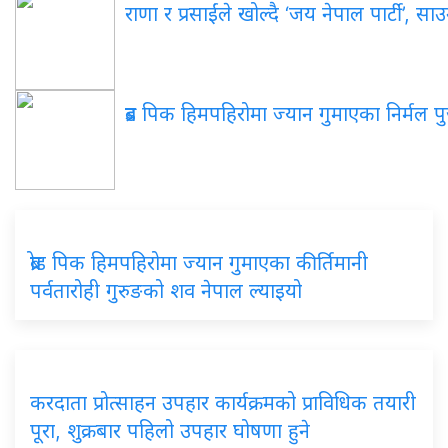
राणा र प्रसाईंले खोल्दै ‘जय नेपाल पार्टी’, स
ब्रड पिक हिमपहिरोमा ज्यान गुमाएका निर्मल पुर्
ब्रोड पिक हिमपहिरोमा ज्यान गुमाएका कीर्तिमानी
पर्वतारोही गुरुङको शव नेपाल ल्याइयो
करदाता प्रोत्साहन उपहार कार्यक्रमको प्राविधिक तयारी
पूरा, शुक्रबार पहिलो उपहार घोषणा हुने