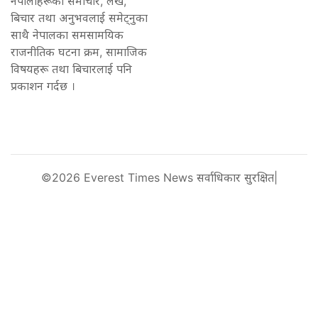
नेपालीहरूको समाचार, लेख,
बिचार तथा अनुभवलाई समेट्नुका
साथै नेपालका समसामयिक
राजनीतिक घटना क्रम, सामाजिक
विषयहरू तथा बिचारलाई पनि
प्रकाशन गर्दछ ।
©2026 Everest Times News सर्वाधिकार सुरक्षित|