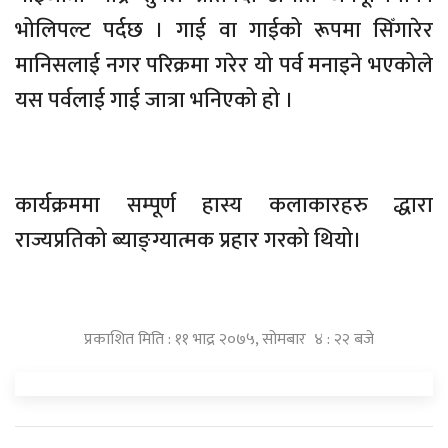
भोलिपल्ट पर्दछ । गाई वा गाईको रूपमा सिँगारेर
मानिसलाई नगर परिक्रमा गरेर यो पर्व मनाइने भएकोले
यस पर्वलाई गाई जात्रा भनिएको हो ।
कार्यक्रममा सम्पूर्ण हास्य कलाकारहरु द्धारा
राज्यप्रतिको ब्याङ्ग्यात्मक प्रहार गरको थियो।
प्रकाशित मिति : ११ भाद्र २०७५, सोमबार ४ : २२ बजे