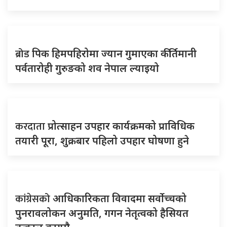
ब्रोड
पिक हिमपहिरोमा ज्यान गुमाएका कीर्तिमानी
पर्वतारोही गुरुङको शव नेपाल ल्याइयो
करदाता
प्रोत्साहन उपहार कार्यक्रमको प्राविधिक
तयारी पूरा, शुक्रबार पहिलो उपहार घोषणा हुने
कांग्रेसको
आधिकारिकता विवादमा सर्वोच्चको
पुनरावलोकन अनुमति, गगन नेतृत्वको हैसियत