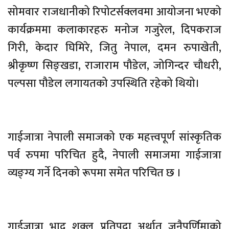
सोमवार राजधानीको रिपोटर्सक्लवमा आयोजना भएको
कार्यक्रममा कलाकारहरु मनोज गजुरेल, दिपकराज
गिरी, केदार घिमिरे, जितु नेपाल, दमन रुपाखेती,
श्रीकृष्ण सिङ्खडा, राजाराम पौडेल, जोगिन्दर चौधरी,
पल्पसा पौडेल लगायतको उपस्थिति रहेको थियो।
गाईजात्रा नेपाली समाजको एक महत्त्वपूर्ण सांस्कृतिक
पर्व रुपमा परिचित हुदै, नेपाली समाजमा गाईजात्रा
व्यङ्ग्य गर्ने दिनको रूपमा समेत परिचित छ ।
गाईजात्रा भाद्र शुक्ल प्रतिपदा अर्थात जनैपूर्णिमाको