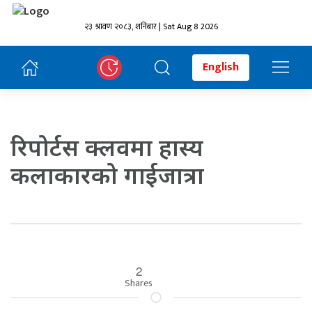
२३ श्रावण २०८३, शनिबार | Sat Aug 8 2026
English
रिपोर्टस क्लवमा हास्य
कलाकारको गाईजात्रा
2
Shares