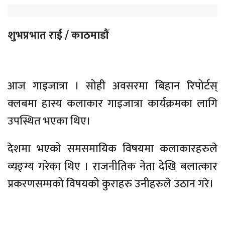
शुभप्रभात राई / काठमाडौं
आज गाइजात्रा । सोही अवसरमा बिहान रिपोर्टस्
क्लबमा हास्य कलाकार गाइजात्रा कार्यक्रमका लागि
उपस्थित भएका थिए।
देशमा भएको समसमायिक विषयमा कलाकारहरुले
व्यङ्ग्य गरेका थिए । राजनीतिक नेता देखि बलात्कार
प्रकरणसम्मको विषयको कुराहरु उनीहरुले उठान गरे।