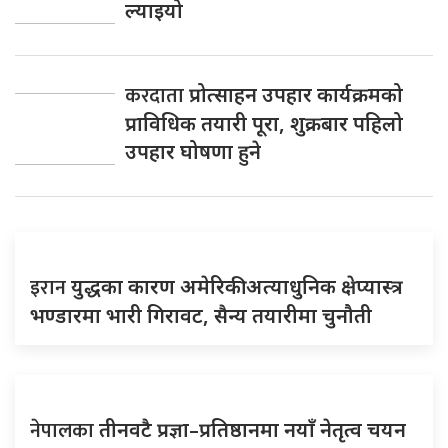
ल्याइयो
करदाता
प्रोत्साहन उपहार कार्यक्रमको
प्राविधिक तयारी पूरा, शुक्रबार पहिलो
उपहार घोषणा हुने
इरान
युद्धका कारण अमेरिकी अत्याधुनिक क्षेप्यास्त्र
भण्डारमा भारी गिरावट, सैन्य तयारीमा चुनौती
नेपालका
तीनवटै प्रज्ञा–प्रतिष्ठानमा नयाँ नेतृत्व चयन