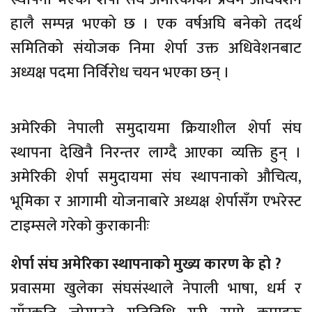
हालै सम्पन्न भएको छ । एक वर्षअघि बनेको तदर्थ
समितिको संयोजक निमा शेर्पा उक्त अधिवेशनबाट
अध्यक्ष पदमा निर्विरोध चयन भएका छन् ।
अमेरिकी नेपाली समुदायमा क्रियाशील शेर्पा संघ
स्थापना देखिनै निरन्तर लाग्दै आएका व्यक्ति हुन् ।
अमेरिकी शेर्पा समुदायमा संघ स्थापनाको औचित्य,
भूमिका र आगामी योजनाबारे अध्यक्ष शेर्पासँग एभरेस्ट
टाइम्सले गरेको कुराकानीः
शेर्पा संघ अमेरिका स्थापनाको मुख्य कारण के हो ?
प्रवासमा खुलेका संघसंस्थाले नेपाली भाषा, धर्म र