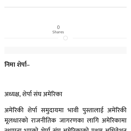
0
Shares
निमा शेर्पा
–
अध्यक्ष, शेर्पा संघ अमेरिका
अमेरिकी शेर्पा समुदायमा भावी पुस्तालाई अमेरिकी
मूलधारको राजनीतिक जागरणका लागि अमेरिकामा
स्थापना भएको शेर्पा संघ अमेरिकाको प्रथम अधिवेशन