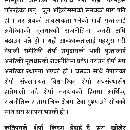
साँस्कृति जोगाउने गतिविधि गरी राम्रो कामहरू
गरिरहेका छन् । जुन अहिलेसम्मको समयको माग पनि
हो । तर अबको आवश्यकता भनेको भावी पुस्तालाई
अमेरिकाको मूलधारको राजनीतिमा कसरी अघि
बढाउन भन्ने हो । यही आवश्यकतालाई महसुस गरी
नेपाली अमेरिकी शेर्पा समुदायको भावी पुस्तालाई
अमेरिकी मूलधारको राजनीतिमा प्रवेश गराउन शेर्पा संघ
अमेरिका स्थापना भएको हो । यसको साथै नेपालको
शेर्पा संघलगायत विश्वभरिका शेर्पा संघसंस्थासँग
हातेमालो गदै शेर्पा समुदायको हितमा आर्थिक,
राजनीतिक र सामाजिक क्षेत्रमा टेवा पु¥याउने सोचको
साथ संघ स्थापना भएको हो ।
कतिपयले शेर्पा किदुग हुँदाहँुदै संघ खोलेर