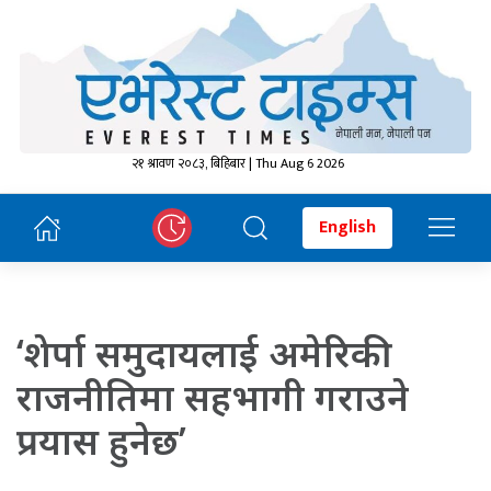
२१ श्रावण २०८३, बिहिबार | Thu Aug 6 2026
English
‘शेर्पा समुदायलाई अमेरिकी
राजनीतिमा सहभागी गराउने
प्रयास हुनेछ’