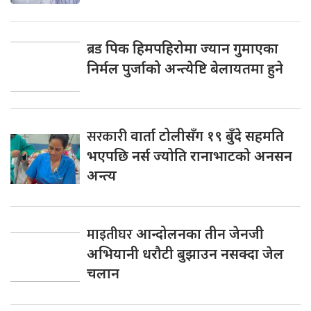
ब्रड
पिक हिमपहिरोमा ज्यान गुमाएका
निर्मल पुर्जाको अन्त्येष्टि बेलायतमा हुने
सरकारी
वार्ता टोलीसँग १९ बुँदे सहमति
भएपछि नर्स ज्योति रानाभाटको अनसन
अन्त्य
माइतीघर
आन्दोलनका तीन जेनजी
अभियानी धरौटी बुझाउन नसक्दा जेल
चलान