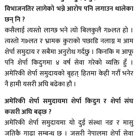
विभाजनतिर लागेको भन्ने आरोप पनि लगाउन थालेका
छन् नि ?
कसैलाई त्यस्तो लाग्छ भने त्यो बिलकुलै गÞलत हो ।
त्यस्तो गÞलत र भ्रामक कुराको पछाडि नलाग्न म आम
शेर्पा समुदाय र सबैमा अनुरोध गर्दछु । किनकि म आफू
पनि शेर्पा किदुगमा ४ वर्ष सेवा गरेको व्यक्ति हुँ ।
अमेरिकी शेर्पा समुदायको बृहत् हितमा केही गरौँ भनेर
नै हामी यसरी अघि बढेका हौ ।
अमेरिकी शेर्पा समुदायमा शेर्पा किदुग र शेर्पा संघ
कसरी अघि बढ्छ ?
अमेरिकी शेर्पा समुदायमा यो दुई संस्था नङ र मासु
जतिकै गाढा सम्बन्ध छ । जसरी नेपालमा शेर्पा सेवा