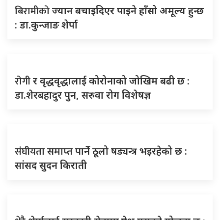
बिरामीको
ज्यान बचाइदिएर पाइने हाँसो अमूल्य हुन्छ
: डा.कुन्जाङ शेर्पा
रोगी
र वृद्धवृद्धालाई कोरोनाको जोखिम बढी छ :
डा.शेरबहादुर पुन, सरुवा रोग विशेषज्ञ
संघीयता
समाप्त पार्ने ठूलो षड्यन्त्र भइरहेको छ :
सांसद सुदन किराती