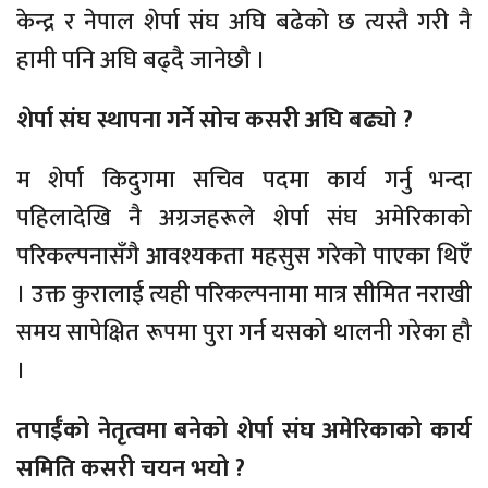
केन्द्र र नेपाल शेर्पा संघ अघि बढेको छ त्यस्तै गरी नै
हामी पनि अघि बढ्दै जानेछौ ।
शेर्पा संघ स्थापना गर्ने सोच कसरी अघि बढ्यो ?
म शेर्पा किदुगमा सचिव पदमा कार्य गर्नु भन्दा
पहिलादेखि नै अग्रजहरूले शेर्पा संघ अमेरिकाको
परिकल्पनासँगै आवश्यकता महसुस गरेको पाएका थिएँ
। उक्त कुरालाई त्यही परिकल्पनामा मात्र सीमित नराखी
समय सापेक्षित रूपमा पुरा गर्न यसको थालनी गरेका हौ
।
तपाईँको नेतृत्वमा बनेको शेर्पा संघ अमेरिकाको कार्य
समिति कसरी चयन भयो ?