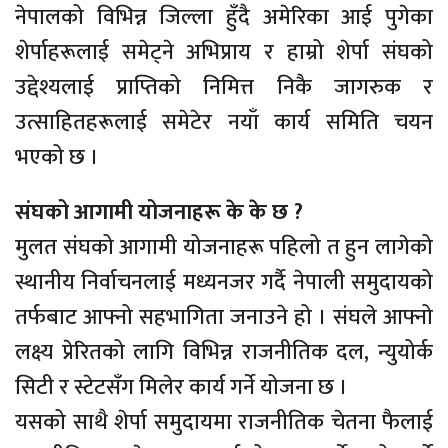
नेपालको विभिन्न जिल्ला हुँदै अमेरिका आई पुगेका
शेर्पाहरूलाई समेट्ने अभिप्राय र हाम्रो शेर्पा संघको
उद्देश्यलाई प्राप्तिको निमित्त निकै जागरुक र
उत्साहितहरूलाई समेटेर नयाँ कार्य समिति चयन
भएको छ ।
संघको आगामी योजनाहरू के के छ ?
मुलत संघको आगामी योजनाहरू पहिलो त हुन लागेको
स्थानीय निर्वाचनलाई मध्यनजर गर्दै नेपाली समुदायको
तर्फबाट आफ्नो सहभागिता जनाउने हो । संघले आफ्नो
लक्ष्य प्रेरितको लागि विभिन्न राजनीतिक दल, न्युयोर्क
सिटी र स्टेटसँग मिलेर कार्य गर्ने योजना छ ।
यसको साथै शेर्पा समुदायमा राजनीतिक चेतना फैलाई