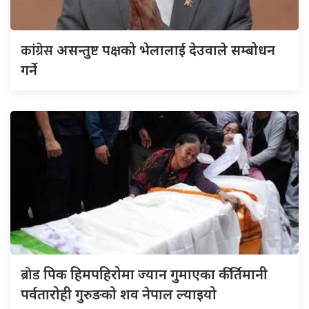
कांग्रेस
असन्तुष्ट पक्षको भेलालाई देउवाले सम्बोधन
गर्ने
ब्रोड
पिक हिमपहिरोमा ज्यान गुमाएका कीर्तिमानी
पर्वतारोही गुरुङको शव नेपाल ल्याइयो