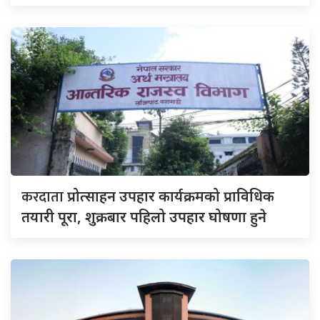
करदाता
प्रोत्साहन उपहार कार्यक्रमको प्राविधिक
तयारी पूरा, शुक्रबार पहिलो उपहार घोषणा हुने