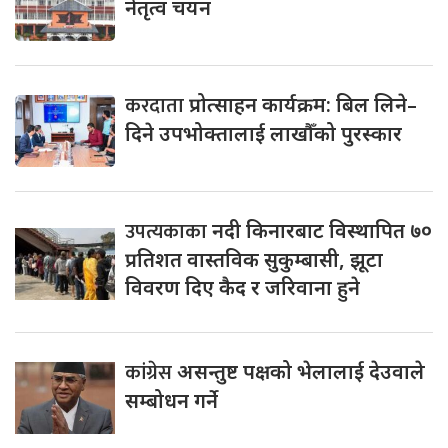
नेतृत्व चयन
करदाता
प्रोत्साहन कार्यक्रम: बिल लिने–
दिने उपभोक्तालाई लाखौँको पुरस्कार
उपत्यकाका
नदी किनारबाट विस्थापित ७०
प्रतिशत वास्तविक सुकुम्बासी, झूटा
विवरण दिए कैद र जरिवाना हुने
कांग्रेस
असन्तुष्ट पक्षको भेलालाई देउवाले
सम्बोधन गर्ने