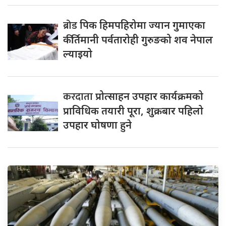
ब्रोड
पिक हिमपहिरोमा ज्यान गुमाएका
कीर्तिमानी पर्वतारोही गुरुङको शव नेपाल
ल्याइयो
करदाता
प्रोत्साहन उपहार कार्यक्रमको
प्राविधिक तयारी पूरा, शुक्रबार पहिलो
उपहार घोषणा हुने