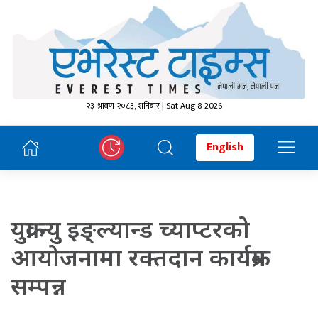
२३ श्रावण २०८३, शनिबार | Sat Aug 8 2026
English
युक्रा न्यु इङ्ल्यान्ड च्याप्टरको
आयोजनामा रक्तदान कार्यक्रम
सम्पन्न