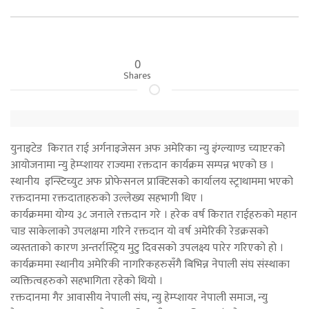
0
Shares
युनाइटेड किरात राई अर्गनाइजेसन अफ अमेरिका न्यु इंग्ल्याण्ड च्याप्टरको
आयोजनामा न्यु हेम्प्शायर राज्यमा रक्तदान कार्यक्रम सम्पन्न भएको छ ।
स्थानीय इन्स्टिच्युट अफ प्रोफेसनल प्राक्टिसको कार्यालय स्ट्राथाममा भएको
रक्तदानमा रक्तदाताहरुको उल्लेख्य सहभागी थिए ।
कार्यक्रममा योग्य ३८ जनाले रक्तदान गरे । हरेक वर्ष किरात राईहरुको महान
चाड साकेलाको उपलक्षमा गरिने रक्तदान यो वर्ष अमेरिकी रेडक्रसको
व्यस्तताको कारण अन्तर्रास्ट्रिय मुटु दिवसको उपलक्ष्य पारेर गरिएको हो ।
कार्यक्रममा स्थानीय अमेरिकी नागरिकहरुसँगै बिभिन्न नेपाली संघ संस्थाका
व्यक्तित्वहरुको सहभागिता रहेको थियो ।
रक्तदानमा गैर आवासीय नेपाली संघ, न्यु हेम्प्शायर नेपाली समाज, न्यु