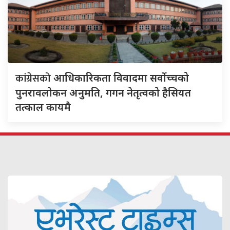
कांग्रेसको
आधिकारिकता विवादमा सर्वोच्चको
पुनरावलोकन अनुमति, गगन नेतृत्वको हैसियत
तत्काल कायमै