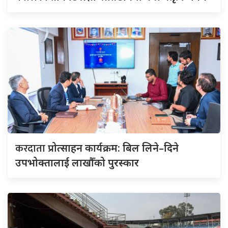
करदाता
प्रोत्साहन कार्यक्रम: बिल लिने–दिने
उपभोक्तालाई लाखौँको पुरस्कार