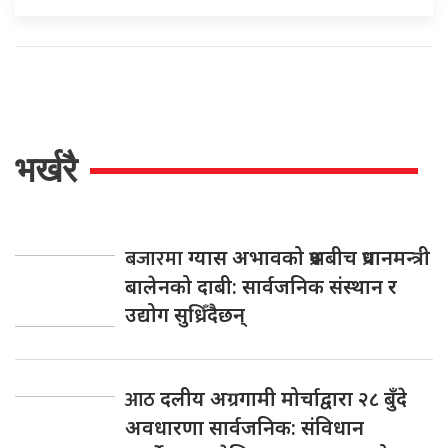
भर्खरै
बजारमा
ग्यास अभावको प्रश्नबीच प्रधानमन्त्री
बालेनको दाबी: सार्वजनिक संस्थान र
उद्योग सुध्रिँदैछन्
आठ
दलीय अग्रगामी मोर्चाद्वारा २८ बुँदे
अवधारणा सार्वजनिक: संविधान