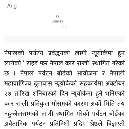
Ang
0
Shares
नेपालको पर्यटन प्रर्वद्धनका लागी न्यूयोर्कमा हुन
लागेको ‘ राइड फर नेपाल कार रार्‍ली’ स्थागित गरेको
छ । नेपाल पर्यटन बोर्डको आयोजना र नेपाली
महावाणिज्य दूतावास न्यूयोर्कको सहकार्यमा अक्टोबर
२७ तारिख शनिबारको दिन न्यूयोर्कमा हुने भनिएको
कार रार्‍ली प्रतिकुल मौसमको कारण अर्को मिति तय
नहुन्जेलसम्मको लागी स्थागित गरेको पर्यटन बोर्डका
अवैतानिक पर्यटन प्रतिनिधी प्रदिप श्रेष्ठले विज्ञाप्ती