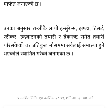
मार्फत जनाएको छ ।
उनका अनुसार रार्‍लीकै लागी इन्सुरेन्स, झण्डा, टिसर्ट,
स्टीकर, उदघाटनको तयारी र ब्रेकफष्ट समेत तयारी
गरिसकेको तर प्रतिकुल मौसममा सवैलाई समास्या हुने
भएकोले स्थागित गरेको जनाएको छ ।
प्रकाशित मिति : १० कार्तिक २०७५, शनिबार २ : ०७ बजे