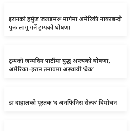
इरानको
हर्मुज जलडमरू मार्गमा अमेरिकी नाकाबन्दी
पुनः लागू गर्ने ट्रम्पको घोषणा
ट्रम्पको
जन्मदिन पार्टीमा युद्ध अन्त्यको घोषणा,
अमेरिका–इरान तनावमा अस्थायी ‘ब्रेक’
डा
दाहालको पूस्तक ‘द अनफिनिस सेल्फ’ विमोचन