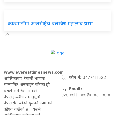
काठमाडौँमा अन्तर्राष्ट्रिय चलचित्र महोत्सव प्रारम्भ
www.everesttimesnews.com
फोन नं:
3477411522
अमेरिकाबाट नेपाली भाषामा
सञ्चालित अनलाइन पत्रिका हो ।
Email :
यसले अमेरिकामा बस्ने
everesttimes@gmail.com
नेपालहरूबीच र मातृभूमि
नेपालसँग जोड्ने पुलको काम गर्ने
उद्देश्य राखेको छ । यसले