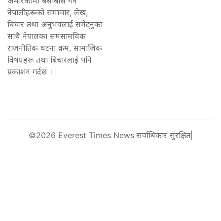
अमेरिकामा बसोबास गर्ने
नेपालीहरूको समाचार, लेख,
बिचार तथा अनुभवलाई समेट्नुका
साथै नेपालका समसामयिक
राजनीतिक घटना क्रम, सामाजिक
विषयहरू तथा बिचारलाई पनि
प्रकाशन गर्दछ ।
©2026 Everest Times News सर्वाधिकार सुरक्षित|