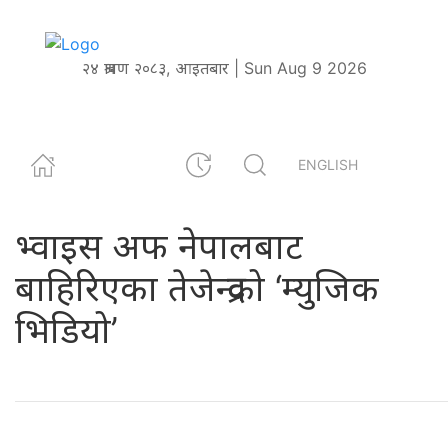
२४ श्रावण २०८३, आइतबार | Sun Aug 9 2026
ENGLISH
भ्वाइस अफ नेपालबाट
बाहिरिएका तेजेन्द्रको ‘म्युजिक
भिडियो’