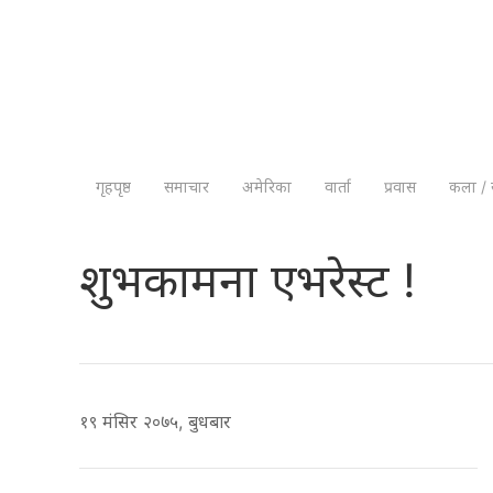
गृहपृष्ठ
समाचार
अमेरिका
वार्ता
प्रवास
कला / 
शुभकामना एभरेस्ट !
१९ मंसिर २०७५, बुधबार