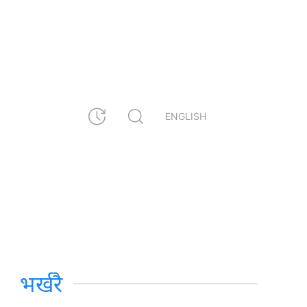
ENGLISH
भर्खरै