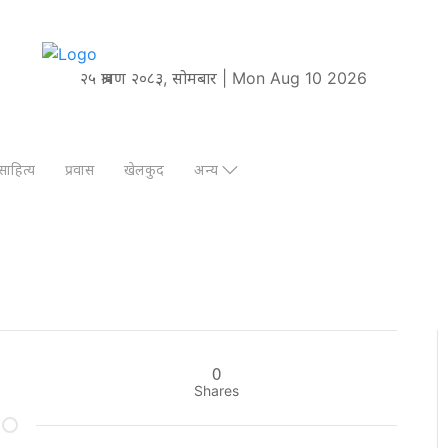
२५ श्रावण २०८३, सोमबार | Mon Aug 10 2026
साहित्य
प्रवास
खेलकुद
अन्य
0
Shares