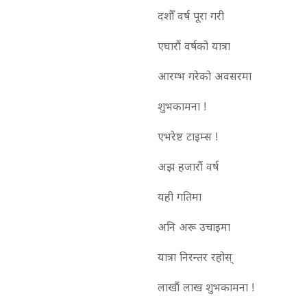
दशौँ वर्ष पूरा गरी
एघारौं वर्षको यात्रा
आरम्भ गरेको अवसरमा
शुभकामना !
एभरेष्ट टाइम्स !
अझ हजारौं वर्ष
यही गतिमा
अनि अरू उचाइमा
यात्रा निरन्तर रहोस्
लाखौं लाख शुभकामना !