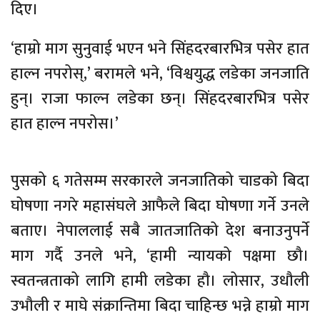
दिए।
‘हाम्रो माग सुनुवाई भएन भने सिंहदरबारभित्र पसेर हात
हाल्न नपरोस्,’ बरामले भने, ‘विश्वयुद्ध लडेका जनजाति
हुन्। राजा फाल्न लडेका छन्। सिंहदरबारभित्र पसेर
हात हाल्न नपरोस।’
पुसको ६ गतेसम्म सरकारले जनजातिको चाडको बिदा
घोषणा नगरे महासंघले आफैले बिदा घोषणा गर्ने उनले
बताए। नेपाललाई सबै जातजातिको देश बनाउनुपर्ने
माग गर्दै उनले भने, ‘हामी न्यायको पक्षमा छौ।
स्वतन्त्रताको लागि हामी लडेका हौ। लोसार, उधौली
उभौली र माघे संक्रान्तिमा बिदा चाहिन्छ भन्ने हाम्रो माग