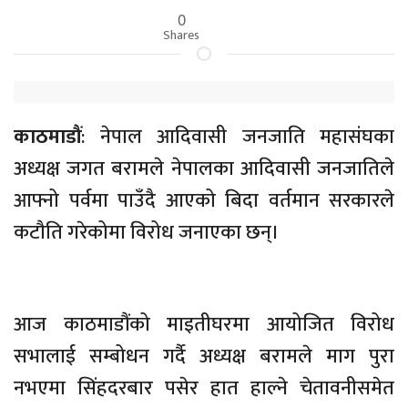
0
Shares
काठमाडौं
: नेपाल आदिवासी जनजाति महासंघका
अध्यक्ष जगत बरामले नेपालका आदिवासी जनजातिले
आफ्नो पर्वमा पाउँदै आएको बिदा वर्तमान सरकारले
कटौति गरेकोमा विरोध जनाएका छन्।
आज काठमाडौंको माइतीघरमा आयोजित विरोध
सभालाई सम्बोधन गर्दै अध्यक्ष बरामले माग पुरा
नभएमा सिंहदरबार पसेर हात हाल्ने चेतावनीसमेत