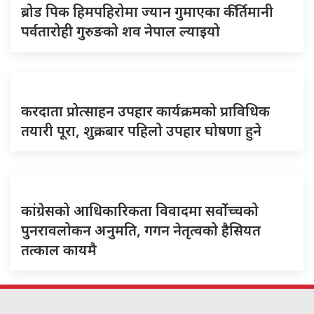
ब्रोड पिक हिमपहिरोमा ज्यान गुमाएका कीर्तिमानी
पर्वतारोही गुरुङको शव नेपाल ल्याइयो
करदाता प्रोत्साहन उपहार कार्यक्रमको प्राविधिक
तयारी पूरा, शुक्रबार पहिलो उपहार घोषणा हुने
कांग्रेसको आधिकारिकता विवादमा सर्वोच्चको
पुनरावलोकन अनुमति, गगन नेतृत्वको हैसियत
तत्काल कायमै