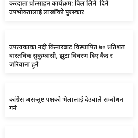
करदाता प्रोत्साहन कार्यक्रम: बिल लिने–दिने
उपभोक्तालाई लाखौँको पुरस्कार
उपत्यकाका नदी किनारबाट विस्थापित ७० प्रतिशत
वास्तविक सुकुम्बासी, झूटा विवरण दिए कैद र
जरिवाना हुने
कांग्रेस असन्तुष्ट पक्षको भेलालाई देउवाले सम्बोधन
गर्ने