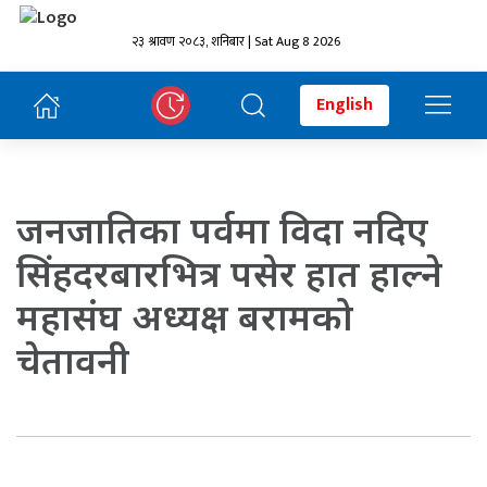
२३ श्रावण २०८३, शनिबार | Sat Aug 8 2026
English
जनजातिका पर्वमा विदा नदिए
सिंहदरबारभित्र पसेर हात हाल्ने
महासंघ अध्यक्ष बरामको
चेतावनी