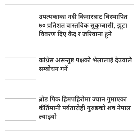
उपत्यकाका नदी किनारबाट विस्थापित
७० प्रतिशत वास्तविक सुकुम्बासी, झूटा
विवरण दिए कैद र जरिवाना हुने
कांग्रेस असन्तुष्ट पक्षको भेलालाई देउवाले
सम्बोधन गर्ने
ब्रोड पिक हिमपहिरोमा ज्यान गुमाएका
कीर्तिमानी पर्वतारोही गुरुङको शव नेपाल
ल्याइयो