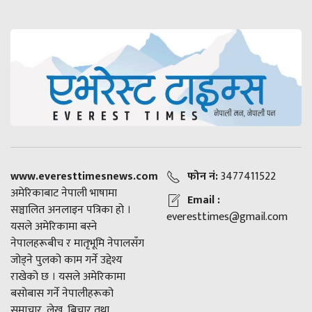
www.everesttimesnews.com
फोन नं:
3477411522
अमेरिकाबाट नेपाली भाषामा
Email :
सञ्चालित अनलाइन पत्रिका हो ।
everesttimes@gmail.com
यसले अमेरिकामा बस्ने
नेपालहरूबीच र मातृभूमि नेपालसँग
जोड्ने पुलको काम गर्ने उद्देश्य
राखेको छ । यसले अमेरिकामा
बसोबास गर्ने नेपालीहरूको
समाचार, लेख, बिचार तथा