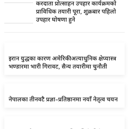
करदाता प्रोत्साहन उपहार कार्यक्रमको
प्राविधिक तयारी पूरा, शुक्रबार पहिलो
उपहार घोषणा हुने
इरान युद्धका कारण अमेरिकी अत्याधुनिक क्षेप्यास्त्र
भण्डारमा भारी गिरावट, सैन्य तयारीमा चुनौती
नेपालका तीनवटै प्रज्ञा–प्रतिष्ठानमा नयाँ नेतृत्व चयन