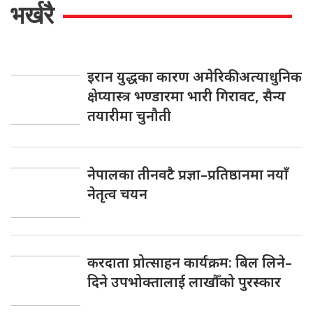
भर्खरै
इरान युद्धका कारण अमेरिकी अत्याधुनिक
क्षेप्यास्त्र भण्डारमा भारी गिरावट, सैन्य
तयारीमा चुनौती
नेपालका तीनवटै प्रज्ञा–प्रतिष्ठानमा नयाँ
नेतृत्व चयन
करदाता प्रोत्साहन कार्यक्रम: बिल लिने–
दिने उपभोक्तालाई लाखौँको पुरस्कार