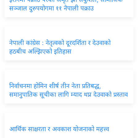
सञ्जाल दुरुपयोगमा ११ नेपाली पक्राउ
नेपाली कांग्रेस : नेतृत्वको दूरदर्शिता र देउवाको
हठबीच अल्झिएको इतिहास
निर्वाचनमा होमिन शीर्ष तीन नेता प्रतिबद्ध,
समानुपातिक सूचीका लागि म्याद थप्न देउवाको प्रस्ताव
आर्थिक साक्षरता र अवकाश योजनाको महत्त्व