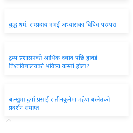
बुद्ध धर्म: सम्प्रदाय नभई अभ्यासका विविध परम्परा
ट्रम्प प्रशासनको आर्थिक दबाव पछि हार्वर्ड
विश्वविद्यालयको भविष्य कस्तो होला?
बल्खुमा दुर्गा प्रसाई र तीनकुनेमा महेश बस्नेतको
प्रदर्शन समाप्त