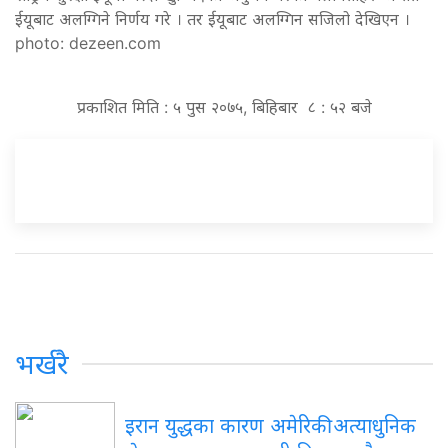
ईयूबाट अलग्गिने निर्णय गरे । तर ईयूबाट अलग्गिन सजिलो देखिएन ।
photo: dezeen.com
प्रकाशित मिति : ५ पुस २०७५, बिहिबार ८ : ५२ बजे
भर्खरै
इरान युद्धका कारण अमेरिकी अत्याधुनिक