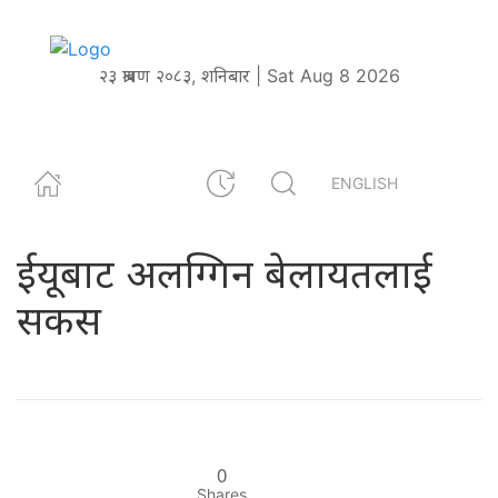
२३ श्रावण २०८३, शनिबार | Sat Aug 8 2026
ENGLISH
ईयूबाट अलग्गिन बेलायतलाई
सकस
0
Shares