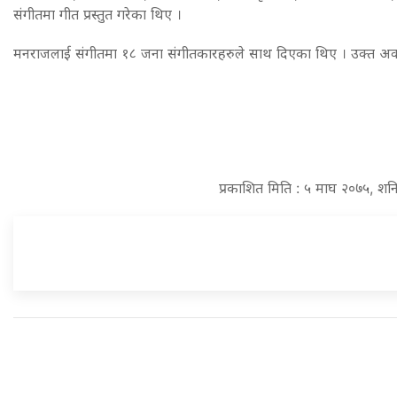
संगीतमा गीत प्रस्तुत गरेका थिए ।
मनराजलाई संगीतमा १८ जना संगीतकारहरुले साथ दिएका थिए । उक्त अव
प्रकाशित मिति : ५ माघ २०७५, शन