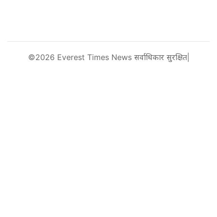
©2026 Everest Times News सर्वाधिकार सुरक्षित|