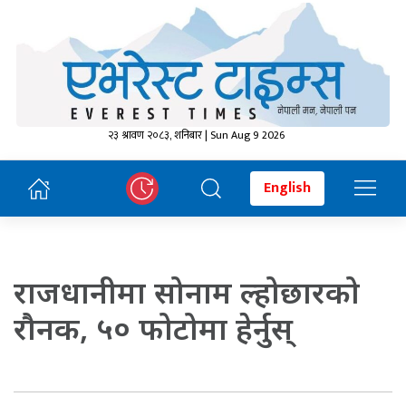
२३ श्रावण २०८३, शनिबार | Sun Aug 9 2026
English
राजधानीमा सोनाम ल्होछारको
रौनक, ५० फोटोमा हेर्नुस्