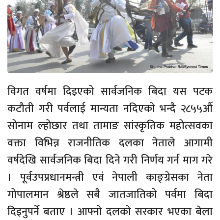
विगत वर्षमा दिइएको सार्वजनिक बिदा यस पटक
कटौती गरी पर्वलाई मान्यता नदिएको भन्दै २८५५औँ
सोनाम ल्होछार तथा तामाङ सांस्कृतिक महोत्सवका
वक्ता विभिन्न राजनीतिक दलका नेताले आगामी
वर्षदेखि सार्वजनिक बिदा दिने गरी निर्णय गर्न माग गरे
। पूर्वउपप्रधानमन्त्री एवं नेपाली काङ्ग्रेसका नेता
गोपालमान श्रेष्ठले सबै जातजातिको पर्वमा बिदा
दिइनुपर्ने बताए । आफ्नो दलको सरकार भएका बेला