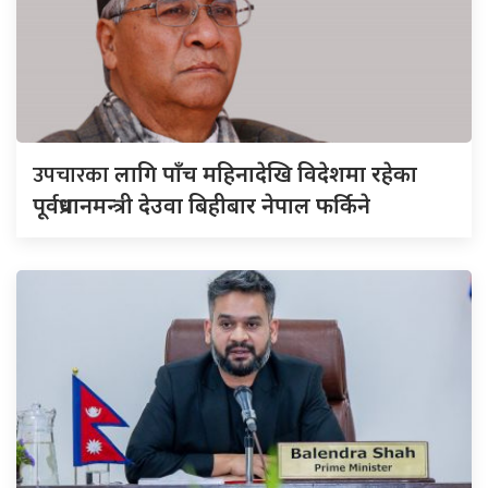
उपचारका
लागि पाँच महिनादेखि विदेशमा रहेका
पूर्वप्रधानमन्त्री देउवा बिहीबार नेपाल फर्किने