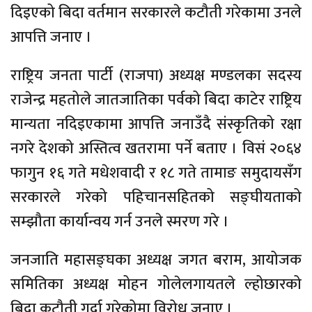
दिइएको बिदा वर्तमान सरकारले कटौती गरेकामा उनले
आपत्ति जनाए ।
राष्ट्रिय जनता पार्टी (राजपा) अध्यक्ष मण्डलका सदस्य
राजेन्द्र महतोले जातजातिका पर्वको बिदा काटेर राष्ट्रिय
मान्यता नदिइएकामा आपत्ति जनाउँदै संस्कृतिको रक्षा
नगरे देशको अस्तित्व खतरामा पर्ने बताए । विसं २०६४
फागुन १६ गते मधेशवादी र १८ गते तामाङ समुदायसँग
सरकारले गरेको पहिचानसहितको सङ्घीयताको
सम्झौता कार्यान्वय गर्न उनले स्मरण गरे ।
जनजाति महासङ्घका अध्यक्ष जगत बराम, आयोजक
समितिका अध्यक्ष मोहन गोलेलगायतले ल्होछारको
बिदा कटौती गर्दा गरेकोमा विरोध जनाए ।