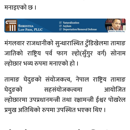
मनाइएको छ ।
मंगलवार राजधानीको सुन्धारास्थित टुँडिखेलमा तामाङ
जातिको राष्ट्रिय पर्व फाग ल्हो(सुँगुर वर्ग) सोनाम
ल्होछार भव्य रुपमा मनाएको हो ।
तामाङ घेदुङको संयोजकत्व, नेपाल राष्ट्रिय तामाङ
घेदुङको सहसंयोजकत्वमा आयोजित
ल्होछारमा उपप्रधानमन्त्री तथा रक्षामन्त्री ईश्वर पोखरेल
प्रमुख अतिथिको रुपमा उपस्थित भएका थिए ।