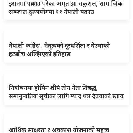
इरानमा पक्राउ परेका अमृत झा सकुशल, सामाजिक
सञ्जाल दुरुपयोगमा ११ नेपाली पक्राउ
नेपाली कांग्रेस : नेतृत्वको दूरदर्शिता र देउवाको
हठबीच अल्झिएको इतिहास
निर्वाचनमा होमिन शीर्ष तीन नेता प्रतिबद्ध,
समानुपातिक सूचीका लागि म्याद थप्न देउवाको प्रस्ताव
आर्थिक साक्षरता र अवकाश योजनाको महत्त्व