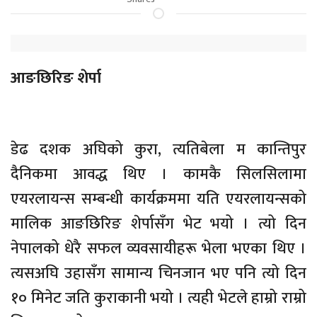
आङछिरिङ शेर्पा
डेढ दशक अघिको कुरा, त्यतिबेला म कान्तिपुर
दैनिकमा आवद्ध थिए । कामकै सिलसिलामा
एयरलायन्स सम्बन्धी कार्यक्रममा यति एयरलायन्सको
मालिक आङछिरिङ शेर्पासँग भेट भयो । त्यो दिन
नेपालको धेरै सफल व्यवसायीहरू भेला भएका थिए ।
त्यसअघि उहासँग सामान्य चिनजान भए पनि त्यो दिन
१० मिनेट जति कुराकानी भयो । त्यही भेटले हाम्रो राम्रो