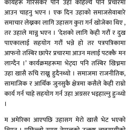
कार्यहरू गरिसकेर पनि उहा कहिल्यै पनि प्रचारमा
आउन चाहनु भएन । एक दिन उहाको समाजसेवाबारे
समाचार लेख्नका लागि उहासग कुरा गर्न खोजेका थिए ,
तर उहाले मान्नु भएन । ‘देशको लागि केही गरौं र दुख
पाएकालाई सहयोग गरौं भन्ने हो तर पत्रपत्रिकामा
आफनो तस्बिर छापेर प्रचारमा आउन मलाई पटक्कै मन
लाग्दैन ।’ कार्यक्रमहरूमा भेट्दा पनि तस्बिर खिच्नमा
उहा खासै रुचि राख्नु हुदैनथ्यो । समाजमा राजनीतिक,
सामाजिक र आर्थिक जुनसुकै क्षेत्रमा कसैले केही राम्रो
कार्य गर्न चाहे सहयोग गर्न उहा अग्रसर भइहाल्नु हुन्थ्यो
।
म अमेरिका आएपछि उहासग मेरो खासै भेट भएको