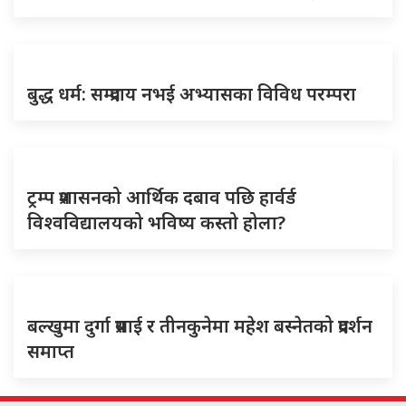
बुद्ध धर्म: सम्प्रदाय नभई अभ्यासका विविध परम्परा
ट्रम्प प्रशासनको आर्थिक दबाव पछि हार्वर्ड
विश्वविद्यालयको भविष्य कस्तो होला?
बल्खुमा दुर्गा प्रसाई र तीनकुनेमा महेश बस्नेतको प्रदर्शन
समाप्त