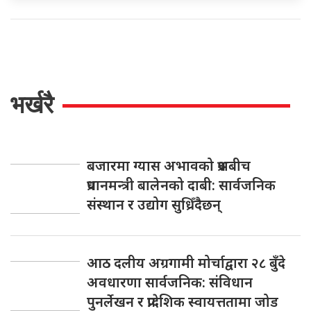
भर्खरै
बजारमा ग्यास अभावको प्रश्नबीच
प्रधानमन्त्री बालेनको दाबी: सार्वजनिक
संस्थान र उद्योग सुध्रिँदैछन्
आठ दलीय अग्रगामी मोर्चाद्वारा २८ बुँदे
अवधारणा सार्वजनिक: संविधान
पुनर्लेखन र प्रादेशिक स्वायत्ततामा जोड