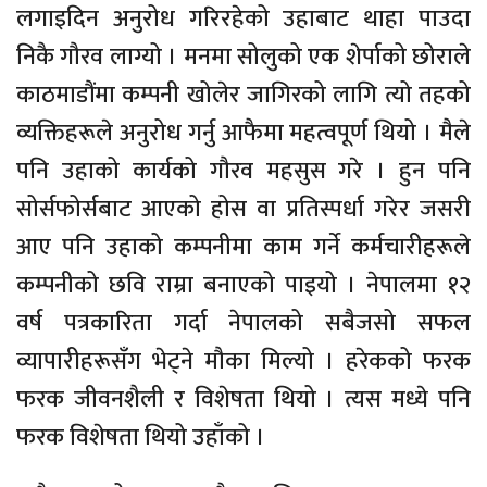
लगाइदिन अनुरोध गरिरहेको उहाबाट थाहा पाउदा
निकै गौरव लाग्यो । मनमा सोलुको एक शेर्पाको छोराले
काठमाडौंमा कम्पनी खोलेर जागिरको लागि त्यो तहको
व्यक्तिहरूले अनुरोध गर्नु आफैमा महत्वपूर्ण थियो । मैले
पनि उहाको कार्यको गौरव महसुस गरे । हुन पनि
सोर्सफोर्सबाट आएको होस वा प्रतिस्पर्धा गरेर जसरी
आए पनि उहाको कम्पनीमा काम गर्ने कर्मचारीहरूले
कम्पनीको छवि राम्रा बनाएको पाइयो । नेपालमा १२
वर्ष पत्रकारिता गर्दा नेपालको सबैजसो सफल
व्यापारीहरूसँग भेट्ने मौका मिल्यो । हरेकको फरक
फरक जीवनशैली र विशेषता थियो । त्यस मध्ये पनि
फरक विशेषता थियो उहाँको ।