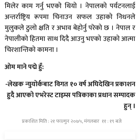
मिलेर काम गर्नु भएको थियो । नेपालको पर्यटनलाई
अन्तर्राष्ट्रिय रूपमा चिनाउन सफल उहाको निधनले
मुलुकले ठुलो क्षति र अभाव बेहोर्नु परेको छ । नेपाल र
नेपालीको हितमा साथ दिदै आउनु भएको उहाको आत्मा
चिरशान्तिको कामना ।
ओम माने पद्मे हुँ:
-लेखक न्युयोर्कबाट विगत १० वर्ष अघिदेखिन प्रकाशन
हुदै आएको एभरेस्ट टाइम्स पत्रिकाका प्रधान सम्पादक
हुन् ।
प्रकाशित मिति : २१ फाल्गुन २०७५, मंगलबार ११ : १९ बजे