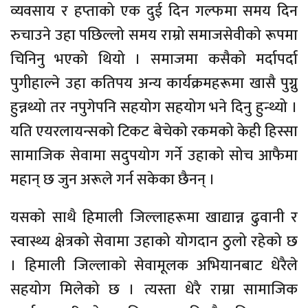
व्यवसाय र हप्ताको एक दुई दिन गल्फमा समय दिन
रुचाउने उहा पछिल्लो समय राम्रो समाजसेवीको रूपमा
चिनिनु भएको थियो । समाजमा कसैको मर्दापर्दा
पुगीहाल्ने उहा कतिपय अन्य कार्यक्रमहरूमा खासै पुग्नु
हुन्नथ्यो तर नपुगेपनि सहयोग सहयोग भने दिनु हुन्थ्यो ।
यति एयरलायन्सको टिकट बेचेको रकमको केही हिस्सा
सामाजिक सेवामा सदुपयोग गर्ने उहाको सोच आफैमा
महान् छ जुन अरूले गर्न सकेका छैनन् ।
यसको साथै हिमाली जिल्लाहरूमा खाद्यान्न ढुवानी र
स्वास्थ्य क्षेत्रको सेवामा उहाको योगदान ठुलो रहेको छ
। हिमाली जिल्लाको सेवामूलक अभियानबाट धेरैले
सहयोग मिलेको छ । त्यस्ता धेरै राम्रा सामाजिक