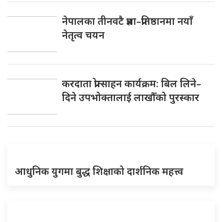
नेपालका तीनवटै प्रज्ञा–प्रतिष्ठानमा नयाँ
नेतृत्व चयन
करदाता प्रोत्साहन कार्यक्रम: बिल लिने–
दिने उपभोक्तालाई लाखौँको पुरस्कार
आधुनिक युगमा बुद्ध शिक्षाको दार्शनिक महत्त्व