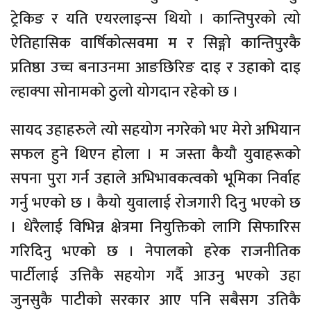
ट्रेकिङ र यति एयरलाइन्स थियो । कान्तिपुरको त्यो
ऐतिहासिक वार्षिकोत्सवमा म र सिङ्गो कान्तिपुरकै
प्रतिष्ठा उच्च बनाउनमा आङछिरिङ दाइ र उहाको दाइ
ल्हाक्पा सोनामको ठुलो योगदान रहेको छ ।
सायद उहाहरुले त्यो सहयोग नगरेको भए मेरो अभियान
सफल हुने थिएन होला । म जस्ता कैयौ युवाहरूको
सपना पुरा गर्न उहाले अभिभावकत्वको भूमिका निर्वाह
गर्नु भएको छ । कैयो युवालाई रोजगारी दिनु भएको छ
। धेरैलाई विभिन्न क्षेत्रमा नियुक्तिको लागि सिफारिस
गरिदिनु भएको छ । नेपालको हरेक राजनीतिक
पार्टीलाई उत्तिकै सहयोग गर्दै आउनु भएको उहा
जुनसुकै पाटीको सरकार आए पनि सबैसग उतिकै