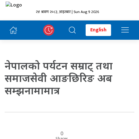
२४ श्रावण २०८३, आइतबार | Sun Aug 9 2026
English
नेपालको पर्यटन सम्राट् तथा
समाजसेवी आङछिरिङ अब
सम्झनामामात्र
0
Shares