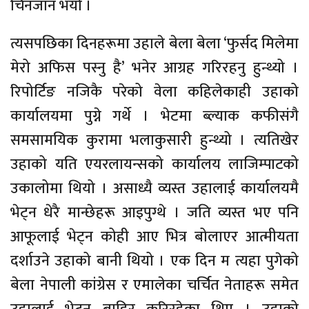
चिनजान भयो ।
त्यसपछिका दिनहरूमा उहाले बेला बेला ‘फुर्सद मिलेमा
मेरो अफिस पस्नु है’ भनेर आग्रह गरिरहनु हुन्थ्यो ।
रिपोर्टिङ नजिकै परेको वेला कहिलेकाही उहाको
कार्यालयमा पुग्ने गर्थे । भेटमा ब्ल्याक कफीसंगै
समसामयिक कुरामा भलाकुसारी हुन्थ्यो । त्यतिखेर
उहाको यति एयरलायन्सको कार्यालय लाजिम्पाटको
उकालोमा थियो । असाध्यै व्यस्त उहालाई कार्यालयमै
भेट्न धेरै मान्छेहरू आइपुग्थे । जति व्यस्त भए पनि
आफूलाई भेट्न कोही आए भित्र बोलाएर आत्मीयता
दर्शाउने उहाको बानी थियो । एक दिन म त्यहा पुगेको
बेला नेपाली कांग्रेस र एमालेका चर्चित नेताहरू समेत