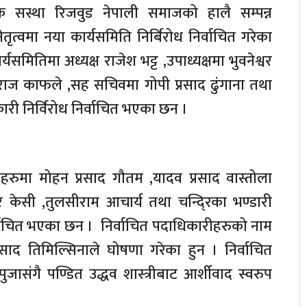
िक सस्था रिजवुड नेपाली समाजको हालै सम्पन्न
तृत्वमा नया कार्यसमिति निर्बिरोध निर्वाचित गरेका
्यसमितिमा अध्यक्ष राजेश भट्ट ,उपाध्यक्षमा भुवनेश्वर
ज काफले ,सह सचिवमा गोपी प्रसाद ढुंगाना तथा
री निर्विरोध निर्वाचित भएका छन ।
्यहरुमा मोहन प्रसाद गौतम ,यादव प्रसाद वास्तोला
 केसी ,तुलसीराम आचार्य तथा चन्दि्रका भण्डारी
वाचित भएका छन । निर्वाचित पदाधिकारीहरुको नाम
रसाद तिमिल्सिनाले घोषणा गरेका हुन । निर्वाचित
ुजासंगै पण्डित उद्धव शास्त्रीबाट आर्शीवाद स्वरुप