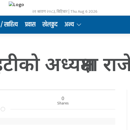
२१ श्रावण २०८३, बिहिबार | Thu Aug 6 2026
/ साहित्य
प्रवास
खेलकुद
अन्य
टीको अध्यक्षमा राज
0
Shares