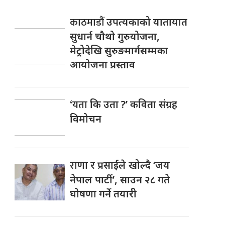
काठमाडौं
उपत्यकाको यातायात
सुधार्न चौथो गुरुयोजना,
मेट्रोदेखि सुरुङमार्गसम्मका
आयोजना प्रस्ताव
‘यता
कि उता ?’ कविता संग्रह
विमोचन
राणा
र प्रसाईंले खोल्दै ‘जय
नेपाल पार्टी’, साउन २८ गते
घोषणा गर्ने तयारी