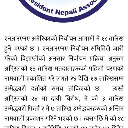
एनआरएनए अमेरिकाको निर्वाचन आगामी मे १८ तारिख
हुने भएको छ । एनआरएनए निर्वाचन समितिले जारी
गरेको विज्ञाप्तीको अनुसार निर्वाचन प्रक्रिया अनुरुप
अपि्रलको १३ तारिख मतदाताहरुको पहिलो चरणको
नामवाली प्रकाशित गरे लगतै १४ देखि १७ तारिखसम्म
उम्मेद्धवरी दर्ताको समय तोकिएको छ । त्यस्तै
अपि्रलको २४ मा दावी विरोध, मे को ३ तारिख
उम्मेद्धवरी फिर्ता र मे ७ तारिख उम्मेद्धवरहरुको अन्तिम
नामवाली प्रकाशन गरिने भएको छ । त्यसपछि मे को १८