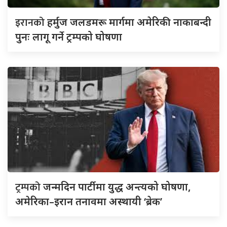
इरानको
हर्मुज जलडमरू मार्गमा अमेरिकी नाकाबन्दी
पुनः लागू गर्ने ट्रम्पको घोषणा
ट्रम्पको
जन्मदिन पार्टीमा युद्ध अन्त्यको घोषणा,
अमेरिका–इरान तनावमा अस्थायी ‘ब्रेक’