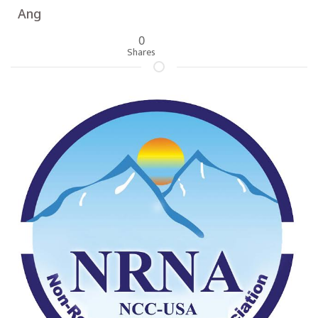
Ang
0
Shares