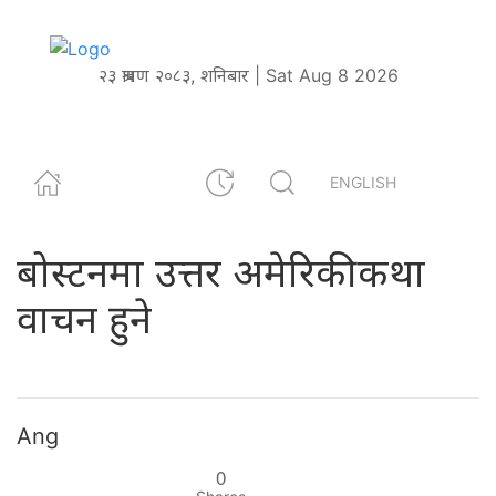
२३ श्रावण २०८३, शनिबार | Sat Aug 8 2026
ENGLISH
बोस्टनमा उत्तर अमेरिकी कथा
वाचन हुने
Ang
0