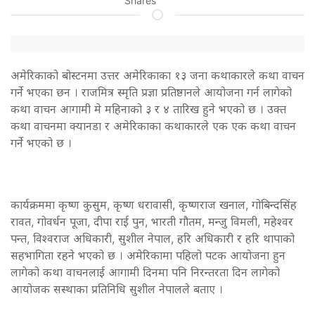
Shares
अमेरिकाको बोस्टनमा उत्तर अमेरिकाका १३ जना कथाकारले कथा वाचन
गर्ने भएका छन । राजमित्र स्मृति प्रज्ञा प्रतिष्ठानले आयोजना गर्न लागेको
कथा वाचन आगामी मे महिनाको ३ र ४ तारिख हुने भएको छ । उक्त
कथा वाचनमा क्यानडा र अमेरिकाका कथाकारले एक एक कथा वाचन
गर्ने भएको छ ।
कार्यक्रममा कृष्ण कुसुम, कृष्ण धरावासी, कृष्णराज खनाल, गोबिन्दसिंह
रावत, गोवर्धन पूजा, दीपा राई पुन, भारती गौतम, मन्जु विमली, महेश्वर
पन्त, विश्वराज अधिकारी, सुशील नेपाल, हरि अधिकारी र हरि थापाको
सहभागिता रहने भएको छ । अमेरिकामा पहिलो पटक आयोजना हुन
लागेको कथा वाचनलाई आगामी दिनमा पनि निरन्तरता दिन लागेको
आयोजक सस्थाका प्रतिनिधि सुशील नेपालले बताए ।