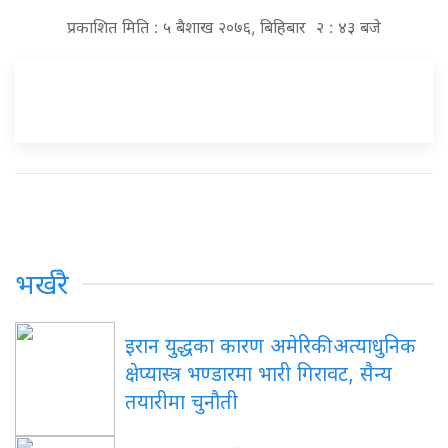
प्रकाशित मिति : ५ बैशाख २०७६, बिहिबार २ : ४३ बजे
भर्खरै
इरान युद्धका कारण अमेरिकी अत्याधुनिक
क्षेप्यास्त्र भण्डारमा भारी गिरावट, सैन्य
तयारीमा चुनौती