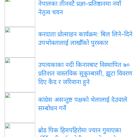
नेपालका तीनवटै प्रज्ञा–प्रतिष्ठानमा नयाँ
नेतृत्व चयन
करदाता प्रोत्साहन कार्यक्रम: बिल लिने–दिने
उपभोक्तालाई लाखौँको पुरस्कार
उपत्यकाका नदी किनारबाट विस्थापित ७०
प्रतिशत वास्तविक सुकुम्बासी, झूटा विवरण
दिए कैद र जरिवाना हुने
कांग्रेस असन्तुष्ट पक्षको भेलालाई देउवाले
सम्बोधन गर्ने
ब्रोड पिक हिमपहिरोमा ज्यान गुमाएका