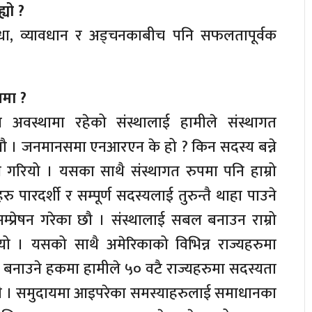
यो ?
 बाधा, व्यावधान र अड्चनकाबीच पनि सफलतापूर्वक
लमा ?
 अवस्थामा रहेको संस्थालाई हामीले संस्थागत
 । जनमानसमा एनआरएन के हो ? किन सदस्य बन्ने
िश गरियो । यसका साथै संस्थागत रुपमा पनि हाम्रो
रु पारदर्शी र सम्पूर्ण सदस्यलाई तुरुन्तै थाहा पाउने
म्प्रेषन गरेका छौ । संस्थालाई सबल बनाउन राम्रो
यो । यसको साथै अमेरिकाको विभिन्न राज्यहरुमा
य बनाउने हकमा हामीले ५० वटै राज्यहरुमा सदस्यता
ौ । समुदायमा आइपरेका समस्याहरुलाई समाधानका