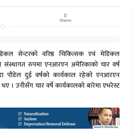
0
Shares
मेडिकल सेन्टरको वरिष्ठ चिकित्सक एवं मेडिकल
ले संस्थागत रुपमा एनआरएन अमेरिकाको चार वर्ष
। डा पौडेल दुई वर्षको कार्यकाल रहेको एनआरएन
 भए । उनीसँग चार वर्षे कार्यकालको बारेमा एभरेस्ट