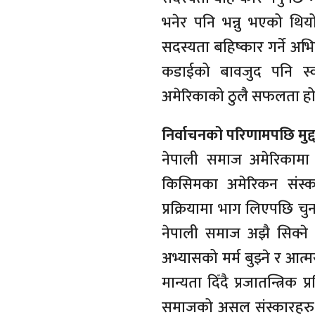
भनेर पनि भन्नु भएको थियो
सदस्यता बहिष्कार गर्ने अभ
कडाईको बावजुद पनि स्वत
अमेरिकाको ठुलै सफलता हो
निर्वाचनको परिणामपछि मुद्दा
नेपाली समाज अमेरिकामा 
किसिमका अमेरिकन संस्क
प्रक्रियामा भाग लिएपछि चुन
नेपाली समाज अझै सिक्ने अव
अभ्यासको मर्म बुझ्ने र आत्
मान्यता दिँदै प्रजातन्त्रिक
समाजको असल संस्कारहरु सि