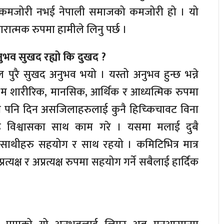
को कमजोरी नभई नेपाली समाजको कमजोरी हो । यो
ात्मक रुपमा हामीले लिनु पर्छ ।
नुभव सुखद रह्यो कि दुखद ?
ल पुरै सुखद अनुभव भयो । यस्तो अनुभव हुन्छ भन्ने
 म शारीरिक, मानसिक, आर्थिक र आध्यत्मिक रुपमा
ुनै पनि दिन असजिलाहरुलाई कुनै हिच्किचावट विना
े दृढ विश्वासका साथ काम गरे । यसमा मलाई दुबै
 साथीहरु सहयोग र साथ रहयो । कमिटिभित्र मात्र
्यक्ष र अप्रत्यक्ष रुपमा सहयोग गर्ने सबैलाई हार्दिक