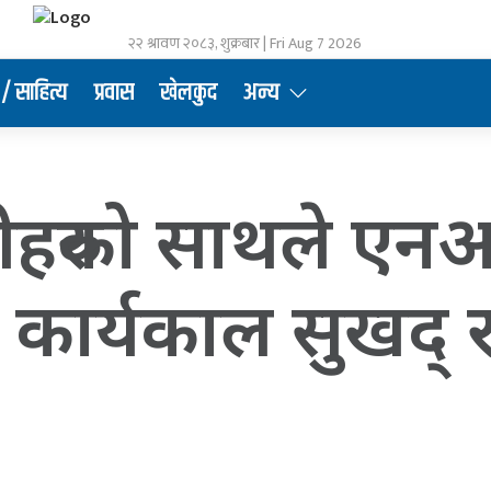
२२ श्रावण २०८३, शुक्रबार | Fri Aug 7 2026
/ साहित्य
प्रवास
खेलकुद
अन्य
ीहरुको साथले ए
 कार्यकाल सुखद् र