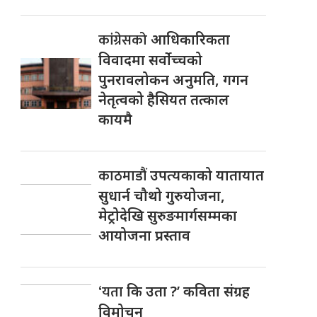
कांग्रेसको
आधिकारिकता
विवादमा सर्वोच्चको
पुनरावलोकन अनुमति, गगन
नेतृत्वको हैसियत तत्काल
कायमै
काठमाडौं
उपत्यकाको यातायात
सुधार्न चौथो गुरुयोजना,
मेट्रोदेखि सुरुङमार्गसम्मका
आयोजना प्रस्ताव
‘यता
कि उता ?’ कविता संग्रह
विमोचन