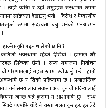
 । त्यही व्यक्ति र उही समुहहरु संस्थागत रुपमा
ियानमा सक्रियता देखाउनु भयो । विरोध र मेम्बरसीप
स्फुर्त रुपमा सदस्यता बन्नु भनेको एनआरएन
 ।
 हाल्ने प्रवृति बढ्न थालेको छ नि ?
कलिलो अवस्थामा रहेको देखियो । हामीले धेरै
ारहरु सिकेका छैनौ । सभ्य समाजमा निर्वाचन
ावी परिणामलाई सहज रुपमा स्वीकार्नु पर्छ । हाम्रो
स्थामै छ र सिक्ने प्रक्रियामा छ । प्रजातन्त्रिक
मसात गर्न समय लाग्न सक्छ । अब चुनावी प्रक्रियालाई
 प्रक्रियामा जान्छ भन्ने कुरामा म आशावादी छु । सभ्य
क्दै गएपछि चाँडै नै यस्ता गलत कुराहरु हराउँदै