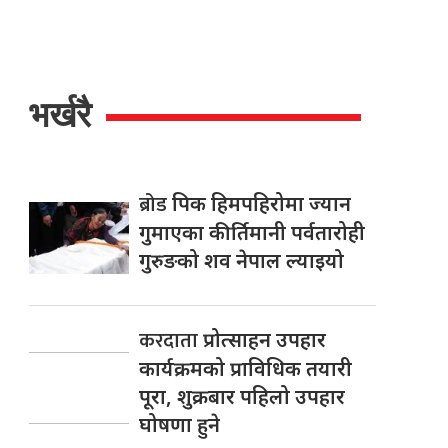
भर्खरै
ब्रोड
पिक हिमपहिरोमा ज्यान
गुमाएका कीर्तिमानी पर्वतारोही
गुरुङको शव नेपाल ल्याइयो
करदाता
प्रोत्साहन उपहार
कार्यक्रमको प्राविधिक तयारी
पूरा, शुक्रबार पहिलो उपहार
घोषणा हुने