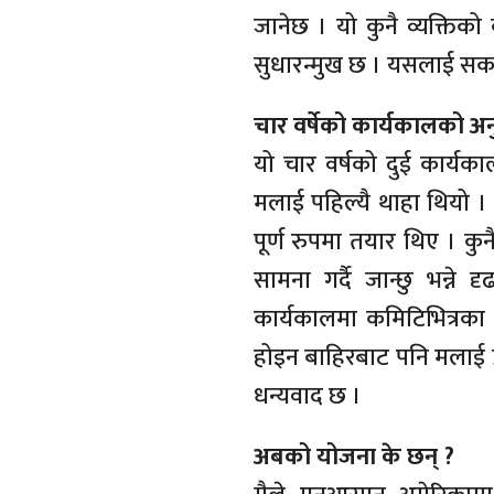
जानेछ । यो कुनै व्यक्ति
सुधारन्मुख छ । यसलाई सकार
चार वर्षेको कार्यकालको अ
यो चार वर्षको दुई कार्यका
मलाई पहिल्यै थाहा थियो ।
पूर्ण रुपमा तयार थिए । क
सामना गर्दै जान्छु भन्न
कार्यकालमा कमिटिभित्रका
होइन बाहिरबाट पनि मलाई प्रत
धन्यवाद छ ।
अबको योजना के छन् ?