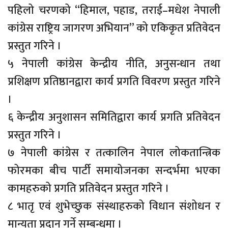
पहिलो चरणको “हिमाल, पहाड, तराई–मधेश नेपाली
कांग्रेस राष्ट्रिय जागरण अभियान” को एकिकृत प्रतिवेदन
प्रस्तुत गरिने ।
५ नेपाली कांग्रेस केन्द्रीय नीति, अनुसन्धान तथा
प्रशिक्षण प्रतिष्ठानद्वारा कार्य प्रगति विवरण प्रस्तुत गरिने
।
६ केन्द्रीय अनुशासन समितिद्वारा कार्य प्रगति प्रतिवेदन
प्रस्तुत गरिने ।
७ नेपाली कांग्रेस र तत्कालिन नेपाल लोकतान्त्रिक
फोरमका बीच पार्टी समायोजनका सन्दर्भमा भएका
कामहरुको प्रगति प्रतिवेदन प्रस्तुत गरिने ।
८ भातृ एवं शुभेच्छुक संस्थाहरुको विधान संशोधन र
मान्यता प्रदान गर्ने सम्बन्धमा ।