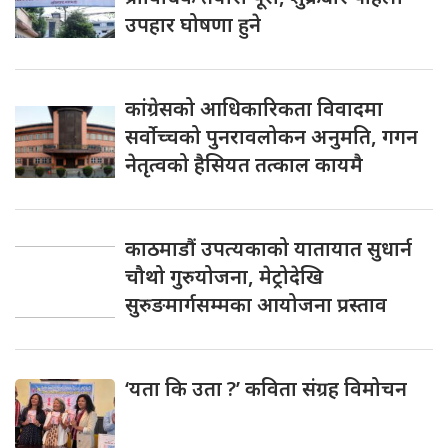
उपहार घोषणा हुने
कांग्रेसको आधिकारिकता विवादमा
सर्वोच्चको पुनरावलोकन अनुमति, गगन
नेतृत्वको हैसियत तत्काल कायमै
काठमाडौं उपत्यकाको यातायात सुधार्न
चौथो गुरुयोजना, मेट्रोदेखि
सुरुङमार्गसम्मका आयोजना प्रस्ताव
‘यता कि उता ?’ कविता संग्रह विमोचन