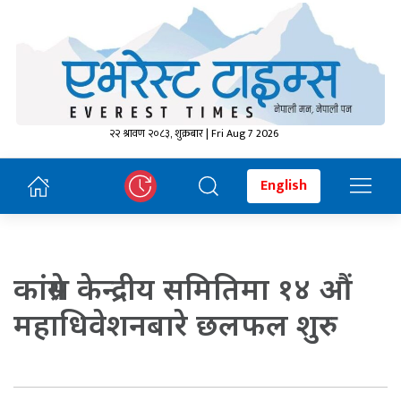
२२ श्रावण २०८३, शुक्रबार | Fri Aug 7 2026
English
कांग्रेस केन्द्रीय समितिमा १४ औं
महाधिवेशनबारे छलफल शुरु