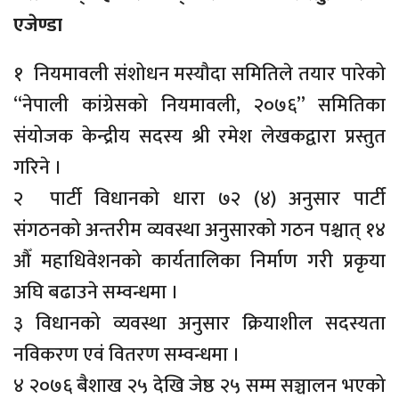
एजेण्डा
१ नियमावली संशोधन मस्यौदा समितिले तयार पारेको
“नेपाली कांग्रेसको नियमावली, २०७६” समितिका
संयोजक केन्द्रीय सदस्य श्री रमेश लेखकद्वारा प्रस्तुत
गरिने ।
२ पार्टी विधानको धारा ७२ (४) अनुसार पार्टी
संगठनको अन्तरीम व्यवस्था अनुसारको गठन पश्चात् १४
औँ महाधिवेशनको कार्यतालिका निर्माण गरी प्रकृया
अघि बढाउने सम्वन्धमा ।
३ विधानको व्यवस्था अनुसार क्रियाशील सदस्यता
नविकरण एवं वितरण सम्वन्धमा ।
४ २०७६ बैशाख २५ देखि जेष्ठ २५ सम्म सञ्चालन भएको