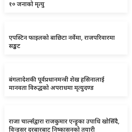
१० जनाको मृत्यु
एपस्टिन फाइलको बाछिटा नर्वेमा, राजपरिवारमा
सङ्कट
बंगलादेशकी पूर्वप्रधानमन्त्री शेख हसिनालाई
मानवता विरुद्धको अपराधमा मृत्युदण्ड
राजा चार्ल्सद्वारा राजकुमार एन्ड्रूका उपाधि खोसिँदै,
विन्डसर दरबारबाट निष्कासनको तयारी