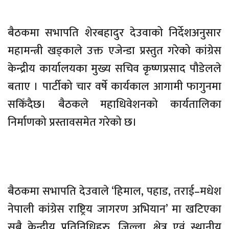
बैठकमा सभापति शेरबहादुर देउवाको निर्देशअनुसार
महामन्त्री खड्काले उक्त एजेन्डा प्रस्तुत गरेको कांग्रेस
केन्द्रीय कार्यालयका मुख्य सचिव कृष्णप्रसाद पौडेलले
बताए । पार्टीको चार वर्षे कार्यकाल आगामी फागुनमा
सकिँदैछ। बैठकले महाधिवेशनको कार्यतालिका
निर्माणको प्रस्तावसमेत गरेको छ।
बैठकमा सभापति देउवाले ‘हिमाल, पहाड, तराई–मधेश
नेपाली कांग्रेस राष्ट्रिय जागरण अभियान’ मा खटिएका
सबै केन्द्रीय प्रतिनिधिहरु, जिल्ला, क्षेत्र एवं स्थानीय