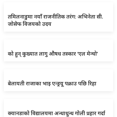
तमिलनाडुमा नयाँ राजनीतिक तरंग: अभिनेता सी.
जोसेफ विजयको उदय
को हुन् कुख्यात लागु औषध तस्कार ‘एल मेन्चो’
बेलायती राजाका भाइ एन्ड्रयू पक्राउ पछि रिहा
क्यानडाको विद्यालयमा अन्धाधुन्ध गोली प्रहार गर्दा