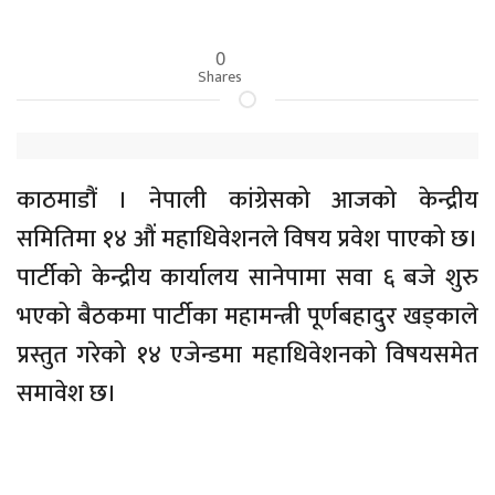
0
Shares
काठमाडौं । नेपाली कांग्रेसको आजको केन्द्रीय
समितिमा १४ औं महाधिवेशनले विषय प्रवेश पाएको छ।
पार्टीको केन्द्रीय कार्यालय सानेपामा सवा ६ बजे शुरु
भएको बैठकमा पार्टीका महामन्त्री पूर्णबहादुर खड्काले
प्रस्तुत गरेको १४ एजेन्डमा महाधिवेशनको विषयसमेत
समावेश छ।