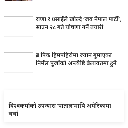
राणा र प्रसाईंले खोल्दै ‘जय नेपाल पार्टी’,
साउन २८ गते घोषणा गर्ने तयारी
ब्रड पिक हिमपहिरोमा ज्यान गुमाएका
निर्मल पुर्जाको अन्त्येष्टि बेलायतमा हुने
विश्वकर्माको उपन्यास ‘पाताल’माथि अमेरिकामा
चर्चा