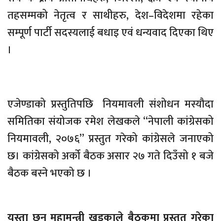
तहसम्मको नेतृत्व र साथीहरु, देश–विदेशमा रहेका
सम्पूर्ण पार्टी सदस्यलाई बधाइ एवं धन्यवाद दिएका थिए
।
एजेण्डाको प्रस्तुतिपछि नियमावली संशोधन मस्यौदा
समितिका संयोजक रमेश लेखकले “नेपाली कांग्रेसको
नियमावली, २०७६” प्रस्तुत गरेको कांग्रेसले जनाएको
छ। कांग्रेसको अर्को बैठक असार २७ गते दिउँसो १ बजे
बैठक बस्ने भएको छ ।
यस्ता छन् महामन्त्री खड्काले बैठकमा प्रस्तुत गरेका