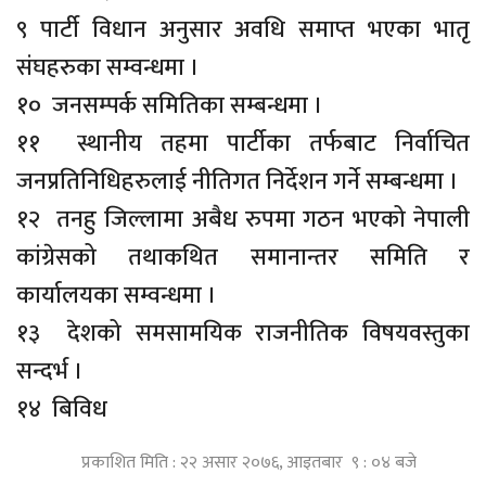
९ पार्टी विधान अनुसार अवधि समाप्त भएका भातृ
संघहरुका सम्वन्धमा ।
१० जनसम्पर्क समितिका सम्बन्धमा ।
११ स्थानीय तहमा पार्टीका तर्फबाट निर्वाचित
जनप्रतिनिधिहरुलाई नीतिगत निर्देशन गर्ने सम्बन्धमा ।
१२ तनहु जिल्लामा अबैध रुपमा गठन भएको नेपाली
कांग्रेसको तथाकथित समानान्तर समिति र
कार्यालयका सम्वन्धमा ।
१३ देशको समसामयिक राजनीतिक विषयवस्तुका
सन्दर्भ ।
१४ बिविध
प्रकाशित मिति : २२ असार २०७६, आइतबार ९ : ०४ बजे