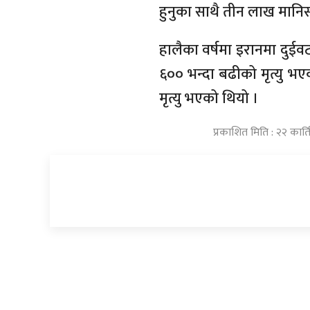
हुनुका साथै तीन लाख मानि
हालैका वर्षमा इरानमा दुईव
६०० भन्दा बढीको मृत्यु भ
मृत्यु भएको थियो ।
प्रकाशित मिति : २२ कार्