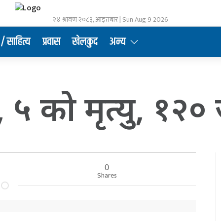
२४ श्रावण २०८३, आइतबार | Sun Aug 9 2026
/ साहित्य
प्रवास
खेलकुद
अन्य
 ५ को मृत्यु, १२०
0
Shares