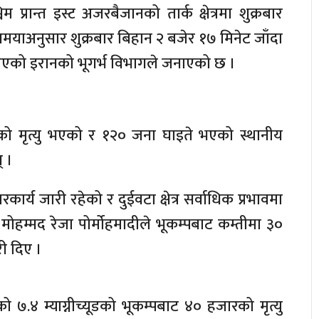
 प्रान्त इस्ट अजरबैजानको तार्क क्षेत्रमा शुक्रबार
मयाअनुसार शुक्रबार बिहान २ बजेर १७ मिनेट जाँदा
 गरिएको इरानको भूगर्भ विभागले जनाएको छ ।
को मृत्यु भएको र १२० जना घाइते भएको स्थानीय
 ।
ारकार्य जारी रहेको र दुईवटा क्षेत्र सर्वाधिक प्रभावमा
नर मोहम्मद रेजा पोर्मोहमादीले भूकम्पबाट कम्तीमा ३०
ी दिए ।
७.४ म्याग्नीच्यूडको भूकम्पबाट ४० हजारको मृत्यु