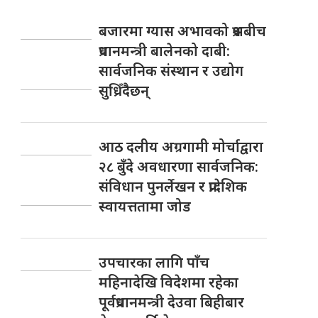
बजारमा ग्यास अभावको प्रश्नबीच
प्रधानमन्त्री बालेनको दाबी:
सार्वजनिक संस्थान र उद्योग
सुध्रिँदैछन्
आठ दलीय अग्रगामी मोर्चाद्वारा
२८ बुँदे अवधारणा सार्वजनिक:
संविधान पुनर्लेखन र प्रादेशिक
स्वायत्ततामा जोड
उपचारका लागि पाँच
महिनादेखि विदेशमा रहेका
पूर्वप्रधानमन्त्री देउवा बिहीबार